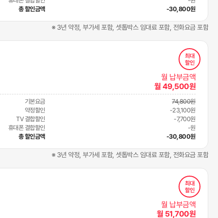
휴대폰 결합할인
-원
총 할인금액
-30,800원
※ 3년 약정, 부가세 포함, 셋톱박스 임대료 포함, 전화요금 포함
최대
할인
월 납부금액
월 49,500원
기본요금
74,800원
약정할인
-23,100원
TV 결합할인
-7,700원
휴대폰 결합할인
-원
총 할인금액
-30,800원
※ 3년 약정, 부가세 포함, 셋톱박스 임대료 포함, 전화요금 포함
최대
할인
월 납부금액
월 51,700원