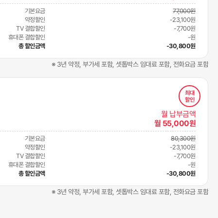
기본요금
77,000원
약정할인
-23,100원
TV 결합할인
-7,700원
휴대폰 결합할인
-원
총 할인금액
-30,800원
※ 3년 약정, 부가세 포함, 셋톱박스 임대료 포함, 전화요금 포함
최대
할인
월 납부금액
월 55,000원
기본요금
80,300원
약정할인
-23,100원
TV 결합할인
-7,700원
휴대폰 결합할인
-원
총 할인금액
-30,800원
※ 3년 약정, 부가세 포함, 셋톱박스 임대료 포함, 전화요금 포함