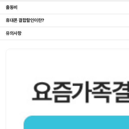
출동비
휴대폰 결합할인이란?
유의사항