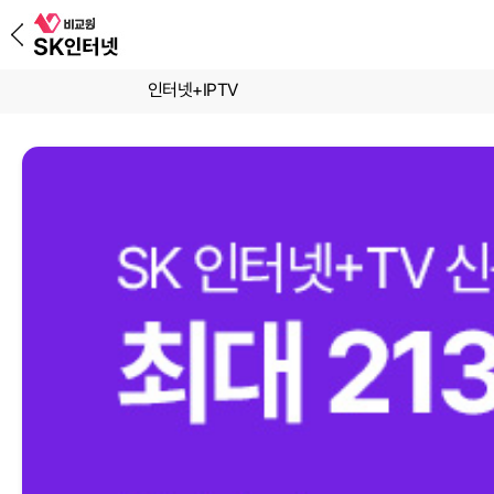
인터넷+IPTV