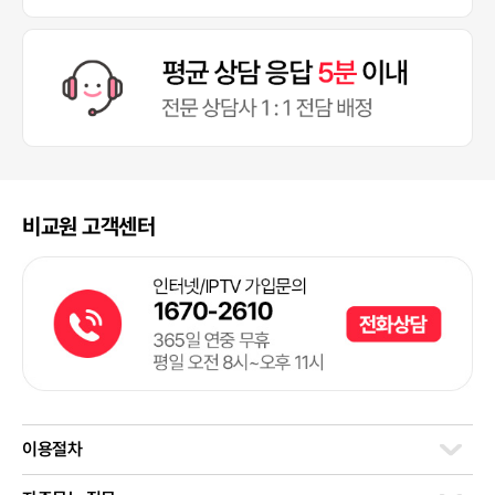
비교원 고객센터
이용절차