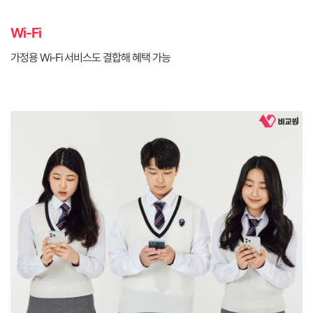
Wi-Fi
가정용 Wi-Fi 서비스도 결합해 혜택 가능