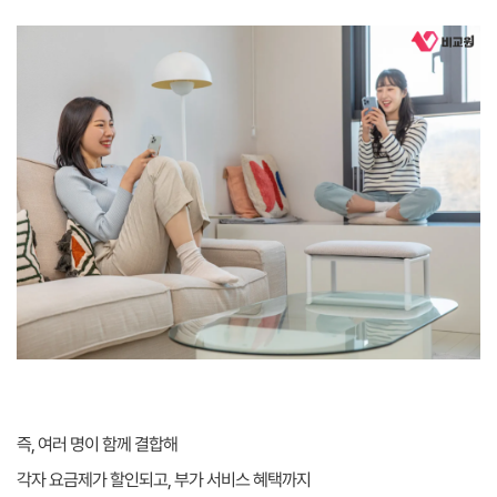
즉, 여러 명이 함께 결합해
각자 요금제가 할인되고, 부가 서비스 혜택까지