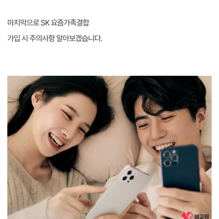
마지막으로 SK 요즘가족결합
가입 시 주의사항 알아보겠습니다.