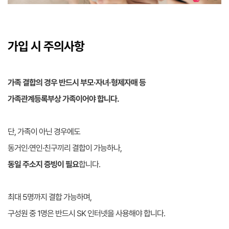
가입 시 주의사항
가족 결합의 경우 반드시 부모·자녀·형제자매 등
가족관계등록부상 가족이어야 합니다.
단, 가족이 아닌 경우에도
동거인·연인·친구끼리 결합이 가능하나,
동일 주소지 증빙이 필요
합니다.
최대 5명까지 결합 가능하며,
구성원 중 1명은 반드시 SK 인터넷을 사용해야 합니다.