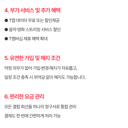
4. 부가 서비스 및 추가 혜택
● T맵 데이터 무료 또는 할인제공
● 음악·영화 스트리밍 서비스 할인
● T멤버십 제휴 혜택 확대
5. 유연한 가입 및 해지 조건
약정 의무가 없어 가입·변경·해지가 자유롭고,
일정 조건 충족 시 위약금 없이 해지도 가능합니다.
6. 편리한 요금 관리
모든 결합 회선을 하나의 청구서로 통합 관리
결제도 한 번에 간편하게 처리 가능