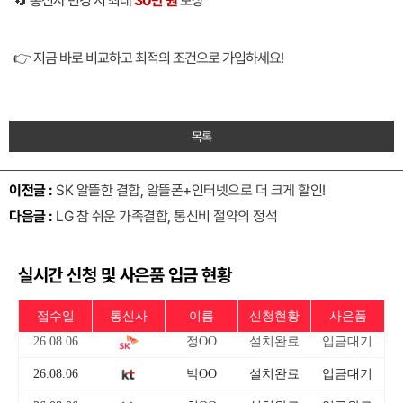
🔄 통신사 변경 시 최대
30만 원
보상
👉 지금 바로 비교하고 최적의 조건으로 가입하세요!
목록
이전글 :
SK 알뜰한 결합, 알뜰폰+인터넷으로 더 크게 할인!
다음글 :
LG 참 쉬운 가족결합, 통신비 절약의 정석
실시간 신청 및 사은품 입금 현황