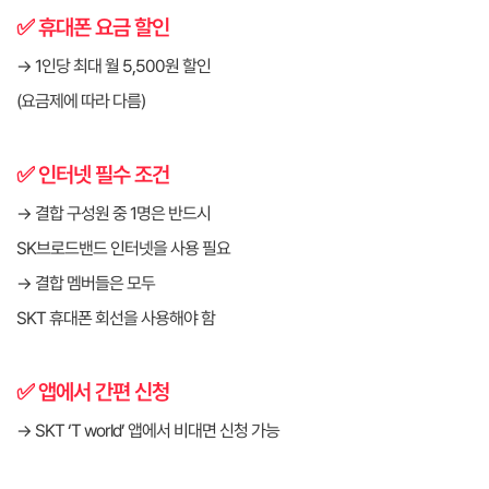
✅ 휴대폰 요금 할인
→ 1인당 최대 월 5,500원 할인
(요금제에 따라 다름)
✅ 인터넷 필수 조건
→ 결합 구성원 중 1명은 반드시
SK브로드밴드 인터넷을 사용 필요
→ 결합 멤버들은 모두
SKT 휴대폰 회선을 사용해야 함
✅ 앱에서 간편 신청
→ SKT ‘T world’ 앱에서 비대면 신청 가능