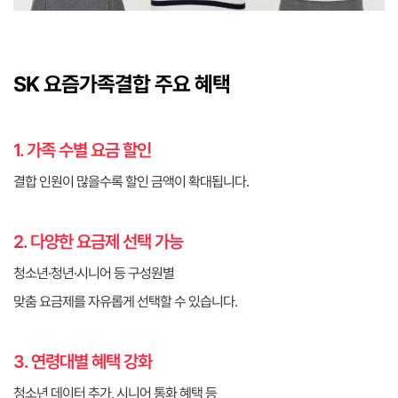
SK 요즘가족결합 주요 혜택
1. 가족 수별 요금 할인
결합 인원이 많을수록 할인 금액이 확대됩니다.
2. 다양한 요금제 선택 가능
청소년·청년·시니어 등 구성원별
맞춤 요금제를 자유롭게 선택할 수 있습니다.
3. 연령대별 혜택 강화
청소년 데이터 추가, 시니어 통화 혜택 등