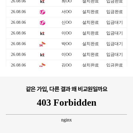
같은 가입, 다른 결과 왜 비교원일까요