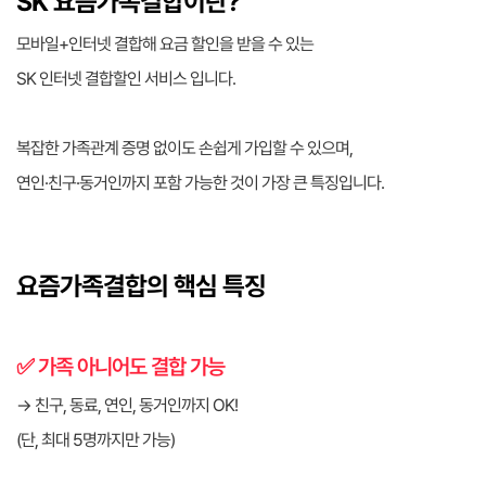
SK 요즘가족결합이란?
모바일+인터넷 결합해 요금 할인을 받을 수 있는
SK 인터넷 결합할인 서비스 입니다.
복잡한 가족관계 증명 없이도 손쉽게 가입할 수 있으며,
연인·친구·동거인까지 포함 가능한 것이 가장 큰 특징입니다.
요즘가족결합의 핵심 특징
✅ 가족 아니어도 결합 가능
→ 친구, 동료, 연인, 동거인까지 OK!
(단, 최대 5명까지만 가능)