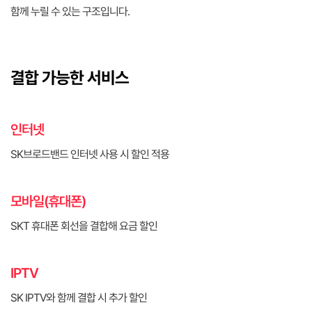
함께 누릴 수 있는 구조입니다.
결합 가능한 서비스
인터넷
SK브로드밴드 인터넷 사용 시 할인 적용
모바일(휴대폰)
SKT 휴대폰 회선을 결합해 요금 할인
IPTV
SK IPTV와 함께 결합 시 추가 할인