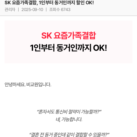
SK 요즘가족결합, 1인부터 동거인까지 할인 OK!
관리자
|
2025-09-10
|
조회수 6743
SK 요즘가족결합
1인부터 동거인까지 OK!
안녕하세요. 비교원입니다.
“혼자서도 통신비 절약이 가능할까?”
네, 가능합니다.
“결혼 전 동거 중인데 같이 결합할 수 있을까?”