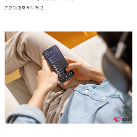
연령대 맞춤 혜택 제공