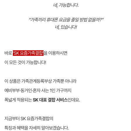
네, 가능합니다.
“가족끼리 휴대폰 요금을 줄일 방법 없을까?”
네, 있습니다!
바로
‘SK 요즘가족결합’
을 이용하시면
이 모든 것이 가능합니다!
이 상품은 가족관계등록부상 가족뿐 아니라
예비부부·동거인·혼자 사는 1인 가구까지
폭넓게 적용되는
SK 대표 결합 서비스
인데요.
지금부터 SK 요즘가족결합의
특징과 혜택을 자세히 알아보겠습니다.