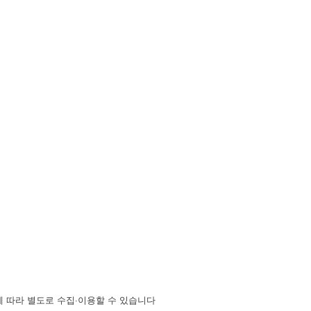
 따라 별도로 수집·이용할 수 있습니다