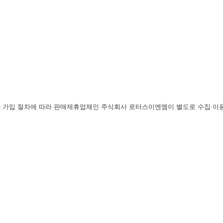
사 가입 절차에 따라 판매제휴업체인 주식회사 로터스이엔엠이 별도로 수집·이용