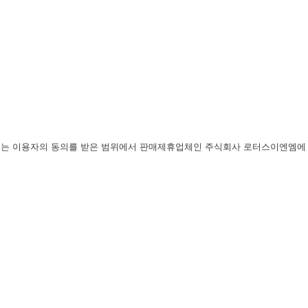
비스는 이용자의 동의를 받은 범위에서 판매제휴업체인 주식회사 로터스이엔엠에