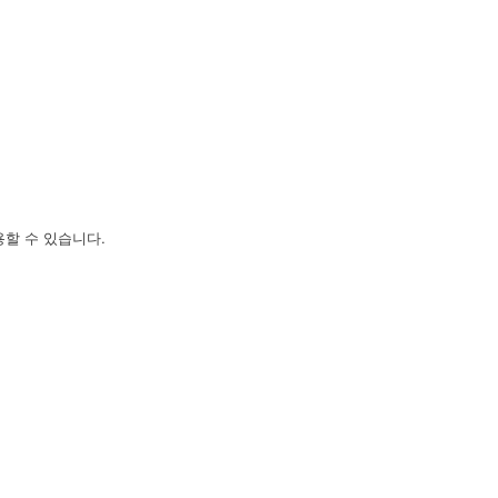
할 수 있습니다.