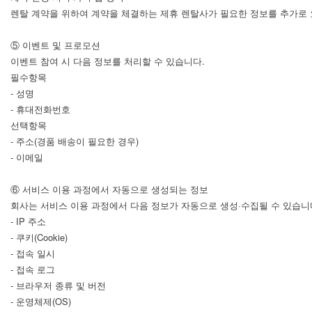
렌탈 계약을 위하여 계약을 체결하는 제휴 렌탈사가 필요한 정보를 추가로 
⑤ 이벤트 및 프로모션
이벤트 참여 시 다음 정보를 처리할 수 있습니다.
필수항목
- 성명
- 휴대전화번호
선택항목
- 주소(경품 배송이 필요한 경우)
- 이메일
⑥ 서비스 이용 과정에서 자동으로 생성되는 정보
회사는 서비스 이용 과정에서 다음 정보가 자동으로 생성·수집될 수 있습니
- IP 주소
- 쿠키(Cookie)
- 접속 일시
- 접속 로그
- 브라우저 종류 및 버전
- 운영체제(OS)