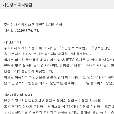
개인정보 처리방침
주식회사 이레시스템 개인정보처리방침
시행일 : 2026년 7월 7일
제1조(목적)
주식회사 이레시스템(이하 "회사")은 「개인정보 보호법」, 「정보통신망 
을 보호하기 위하여 본 개인정보처리방침을 수립·공개합니다.
회사는 비교원 플랫폼을 운영하며 인터넷, IPTV, 휴대폰 및 렌탈 등 생활
인터넷 및 렌탈 서비스는 회사가 직접 상담을 수행하며, 휴대폰 서비스는 
보를 판매제휴업체에 제공합니다.
회사는 이용자의 개인정보를 관련 법령에 따라 적법하고 안전하게 처리하며
본 개인정보처리방침은 회사가 운영하는 홈페이지, 모바일 홈페이지, 상담신
제2조(용어의 정의)
본 개인정보처리방침에서 사용하는 용어의 정의는 다음과 같습니다.
① 이용자란 회사가 운영하는 서비스를 이용하거나 상담을 신청하는 모든 
② 상담신청이란 이용자가 회사가 제공하는 인터넷, 휴대폰, 렌탈 등 서비