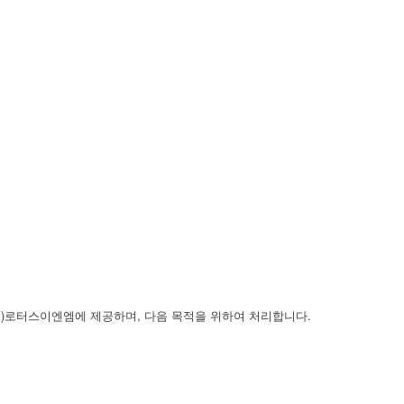
주)로터스이엔엠에 제공하며, 다음 목적을 위하여 처리합니다.