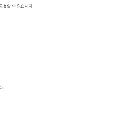
요청할 수 있습니다.
다.