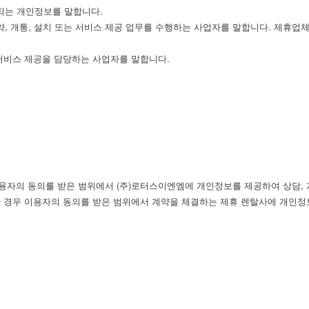
되는 개인정보를 말합니다.
약, 개통, 설치 또는 서비스 제공 업무를 수행하는 사업자를 말합니다. 제휴
 서비스 제공을 담당하는 사업자를 말합니다.
용자의 동의를 받은 범위에서 (주)로터스이엔엠에 개인정보를 제공하여 상담, 
한 경우 이용자의 동의를 받은 범위에서 계약을 체결하는 제휴 렌탈사에 개인정