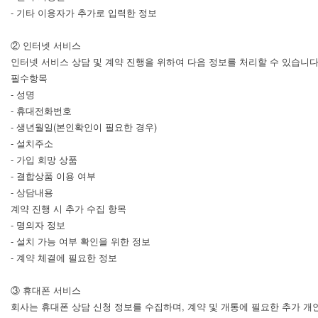
- 기타 이용자가 추가로 입력한 정보
② 인터넷 서비스
인터넷 서비스 상담 및 계약 진행을 위하여 다음 정보를 처리할 수 있습니다
필수항목
- 성명
- 휴대전화번호
- 생년월일(본인확인이 필요한 경우)
- 설치주소
- 가입 희망 상품
- 결합상품 이용 여부
- 상담내용
계약 진행 시 추가 수집 항목
- 명의자 정보
- 설치 가능 여부 확인을 위한 정보
- 계약 체결에 필요한 정보
③ 휴대폰 서비스
회사는 휴대폰 상담 신청 정보를 수집하며, 계약 및 개통에 필요한 추가 