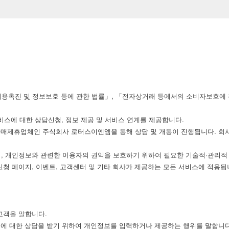
이용촉진 및 정보보호 등에 관한 법률」, 「전자상거래 등에서의 소비자보호에 
서비스에 대한 상담신청, 정보 제공 및 서비스 연계를 제공합니다.
판매제휴업체인 주식회사 로터스이엔엠을 통해 상담 및 개통이 진행됩니다. 회
, 개인정보와 관련한 이용자의 권익을 보호하기 위하여 필요한 기술적·관리적
청 페이지, 이벤트, 고객센터 및 기타 회사가 제공하는 모든 서비스에 적용됩
고객을 말합니다.
스에 대한 상담을 받기 위하여 개인정보를 입력하거나 제공하는 행위를 말합니다