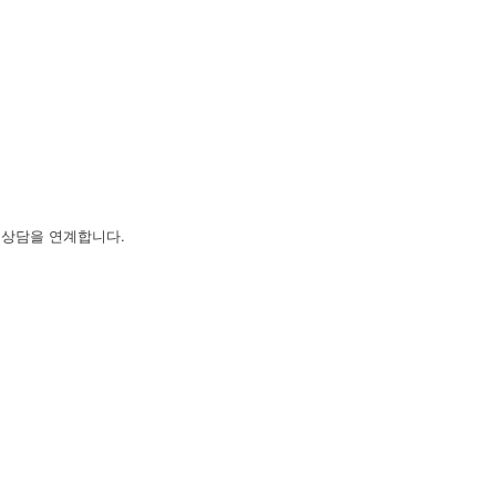
 상담을 연계합니다.