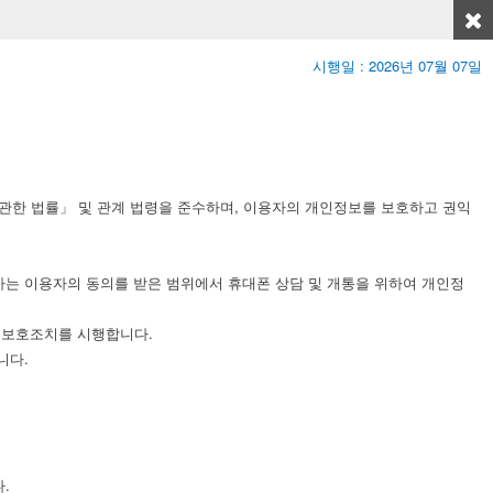
시행일 : 2026년 07월 07일
관한 법률」 및 관계 법령을 준수하며, 이용자의 개인정보를 보호하고 권익
사는 이용자의 동의를 받은 범위에서 휴대폰 상담 및 개통을 위하여 개인정
 보호조치를 시행합니다.
니다.
.