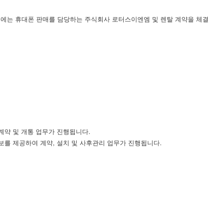
업체에는 휴대폰 판매를 담당하는 주식회사 로터스이엔엠 및 렌탈 계약을 체결
계약 및 개통 업무가 진행됩니다.
보를 제공하여 계약, 설치 및 사후관리 업무가 진행됩니다.