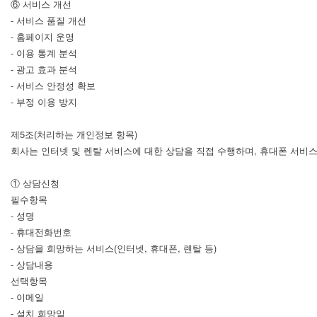
⑥ 서비스 개선
- 서비스 품질 개선
- 홈페이지 운영
- 이용 통계 분석
- 광고 효과 분석
- 서비스 안정성 확보
- 부정 이용 방지
제5조(처리하는 개인정보 항목)
회사는 인터넷 및 렌탈 서비스에 대한 상담을 직접 수행하며, 휴대폰 서
① 상담신청
필수항목
- 성명
- 휴대전화번호
- 상담을 희망하는 서비스(인터넷, 휴대폰, 렌탈 등)
- 상담내용
선택항목
- 이메일
- 설치 희망일