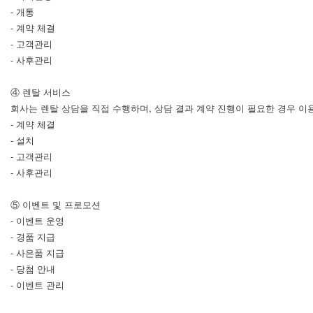
- 개통
- 계약 체결
- 고객관리
- 사후관리
④ 렌탈 서비스
회사는 렌탈 상담을 직접 수행하며, 상담 결과 계약 진행이 필요한 경우 
- 계약 체결
- 설치
- 고객관리
- 사후관리
⑤ 이벤트 및 프로모션
- 이벤트 운영
- 경품 지급
- 사은품 지급
- 당첨 안내
- 이벤트 관리