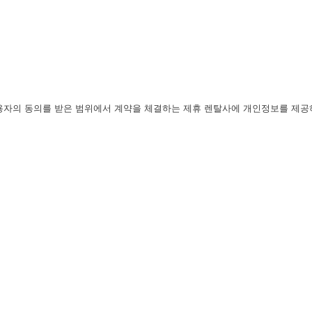
이용자의 동의를 받은 범위에서 계약을 체결하는 제휴 렌탈사에 개인정보를 제공