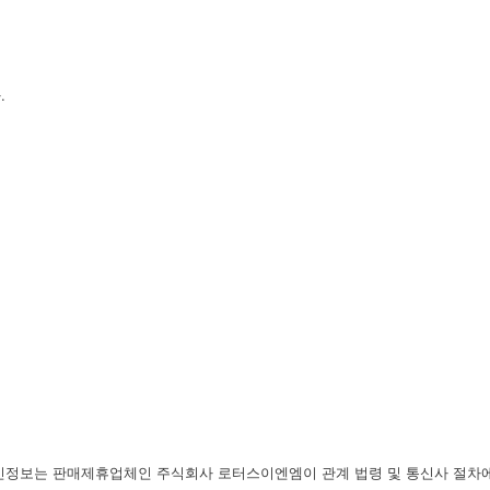
.
개인정보는 판매제휴업체인 주식회사 로터스이엔엠이 관계 법령 및 통신사 절차에