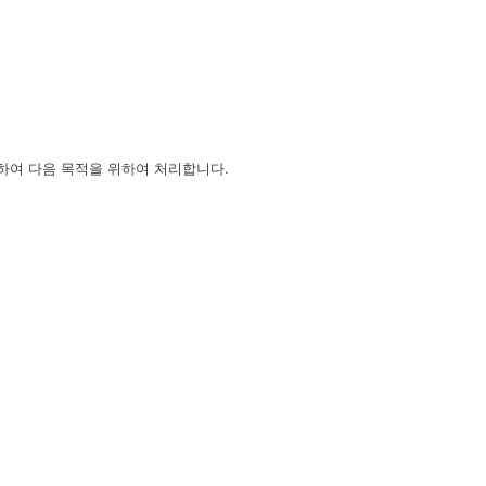
하여 다음 목적을 위하여 처리합니다.