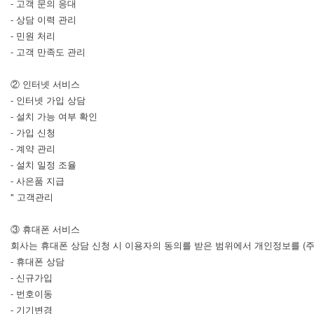
- 고객 문의 응대
- 상담 이력 관리
- 민원 처리
- 고객 만족도 관리
② 인터넷 서비스
- 인터넷 가입 상담
- 설치 가능 여부 확인
- 가입 신청
- 계약 관리
- 설치 일정 조율
- 사은품 지급
" 고객관리
③ 휴대폰 서비스
회사는 휴대폰 상담 신청 시 이용자의 동의를 받은 범위에서 개인정보를 (
- 휴대폰 상담
- 신규가입
- 번호이동
- 기기변경