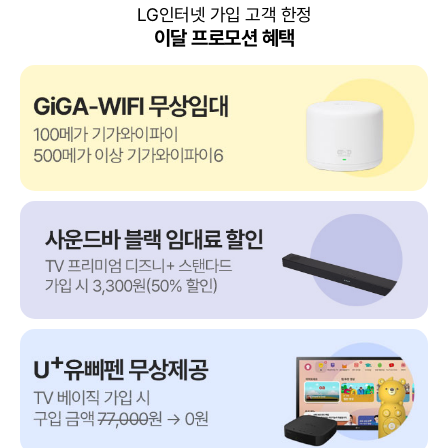
LG인터넷 가입 고객 한정
이달 프로모션 혜택