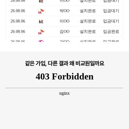
같은 가입, 다른 결과 왜 비교원일까요