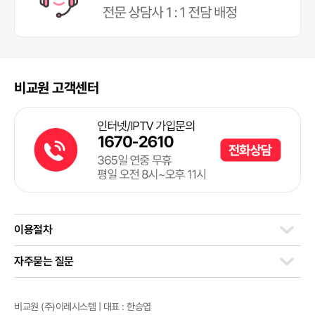
비교원 고객센터
이용절차
자주묻는 질문
비교원 (주)이레시스템 | 대표 : 한승엽