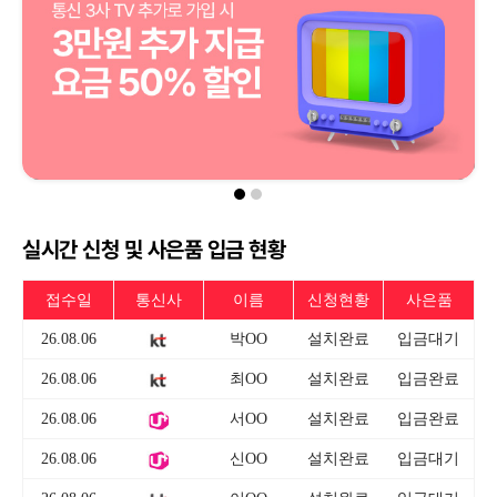
실시간 신청 및 사은품 입금 현황