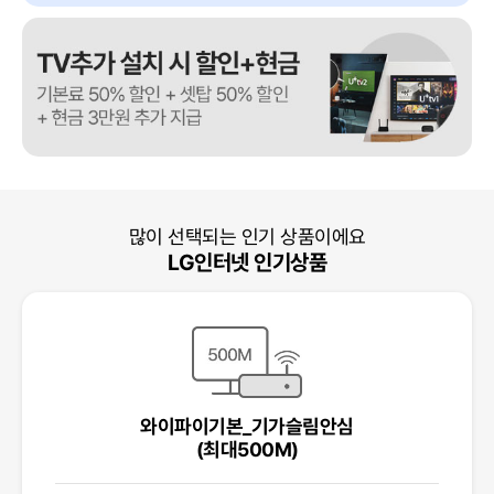
많이 선택되는 인기 상품이에요
LG인터넷 인기상품
와이파이기본_기가슬림안심
(최대500M)