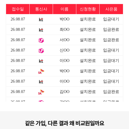
같은 가입, 다른 결과 왜 비교원일까요