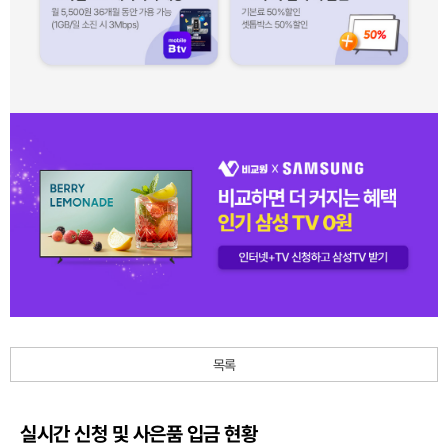
목록
실시간 신청 및 사은품 입금 현황