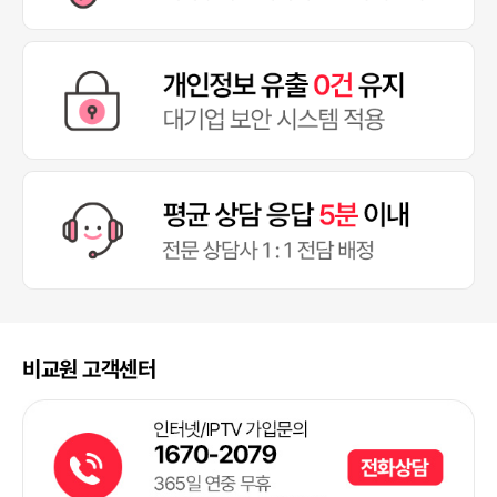
비교원 고객센터