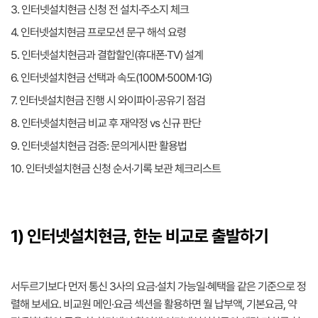
3. 인터넷설치현금 신청 전 설치·주소지 체크
4. 인터넷설치현금 프로모션 문구 해석 요령
5. 인터넷설치현금과 결합할인(휴대폰·TV) 설계
6. 인터넷설치현금 선택과 속도(100M·500M·1G)
7. 인터넷설치현금 진행 시 와이파이·공유기 점검
8. 인터넷설치현금 비교 후 재약정 vs 신규 판단
9. 인터넷설치현금 검증: 문의게시판 활용법
10. 인터넷설치현금 신청 순서·기록 보관 체크리스트
1) 인터넷설치현금, 한눈 비교로 출발하기
서두르기보다 먼저 통신 3사의 요금·설치 가능일·혜택을 같은 기준으로 정
렬해 보세요. 비교원 메인·요금 섹션을 활용하면 월 납부액, 기본요금, 약