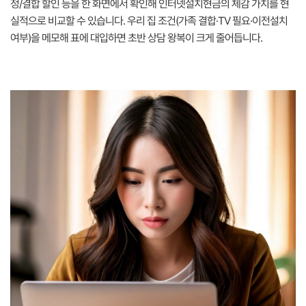
정/결합 할인 등을 한 화면에서 확인해 인터넷설치현금의 체감 가치를 현
실적으로 비교할 수 있습니다. 우리 집 조건(가족 결합·TV 필요·이전설치
여부)을 메모해 표에 대입하면 초반 상담 왕복이 크게 줄어듭니다.