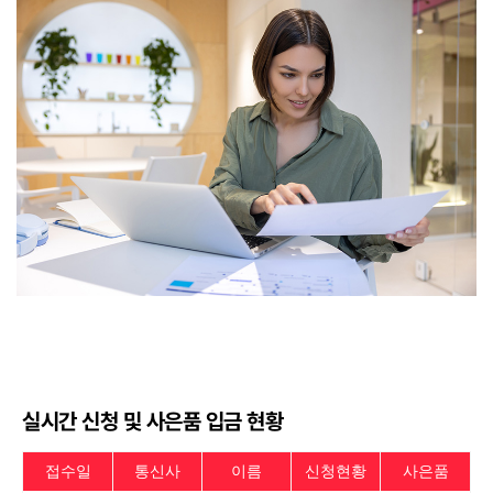
실시간 신청 및 사은품 입금 현황