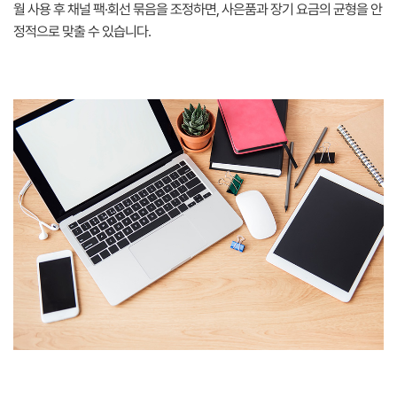
월 사용 후 채널 팩·회선 묶음을 조정하면, 사은품과 장기 요금의 균형을 안
정적으로 맞출 수 있습니다.