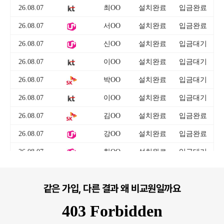
같은 가입, 다른 결과 왜 비교원일까요