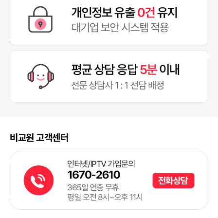
비교원 고객센터