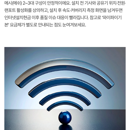
메시(메쉬) 2~3대 구성이 안정적이에요. 설치 전 기사와 공유기 위치·전원·
랜포트 활성화를 상의하고, 설치 후 속도·커버리지 측정 화면을 남겨두면
인터넷설치현금 이후 품질 이슈 대응이 빨라집니다. 참고로 ‘와이파이기
본’ 요금제가 별도로 안내되는 점도 눈여겨보세요.