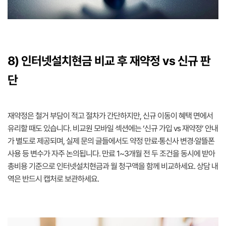
8) 인터넷설치현금 비교 후 재약정 vs 신규 판
단
재약정은 철거 부담이 적고 절차가 간단하지만, 신규 이동이 혜택 면에서
유리할 때도 있습니다. 비교원 모바일 섹션에는 ‘신규 가입 vs 재약정’ 안내
가 별도로 제공되며, 실제 문의 글들에서도 약정 만료·통신사 변경·알뜰폰
사용 등 변수가 자주 논의됩니다. 만료 1~3개월 전 두 조건을 동시에 받아
총비용 기준으로 인터넷설치현금과 월 청구액을 함께 비교하세요. 상담 내
역은 반드시 캡처로 보관하세요.