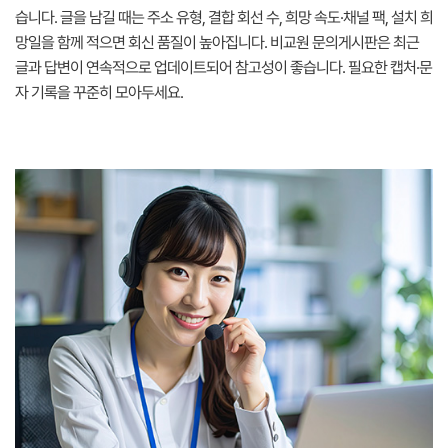
습니다. 글을 남길 때는 주소 유형, 결합 회선 수, 희망 속도·채널 팩, 설치 희
망일을 함께 적으면 회신 품질이 높아집니다. 비교원 문의게시판은 최근
글과 답변이 연속적으로 업데이트되어 참고성이 좋습니다. 필요한 캡처·문
자 기록을 꾸준히 모아두세요.