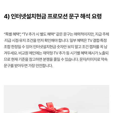
4) 인터넷설치현금 프로모션 문구 해석 요령
“특별 혜택”, “TV 추가 시 별도 혜택” 같은 문구는 매력적이지만, 지급 주체
·지급 시점·유지 조건을 먼저 확인해야 합니다. 일부 혜택은 TV 결합·특정
조합 한정일 수 있어 인터넷설치현금 숫자만 보지 말고 조건 캡처를 꼭 남
겨두세요. 비교원 메인에는 재약정·TV 추가 등 시기별 혜택 예시가 노출되
므로 현재 기준을 참고하면 분쟁을 줄일 수 있습니다. 문자/이미지로 약속
문구를 받아두면 가장 안전합니다.