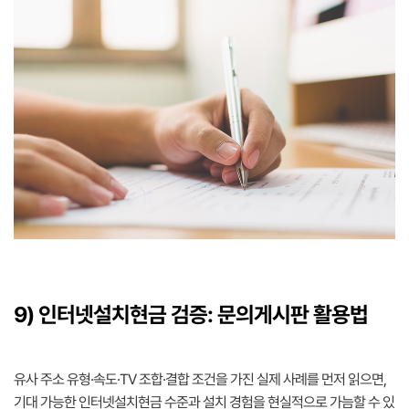
9) 인터넷설치현금 검증: 문의게시판 활용법
유사 주소 유형·속도·TV 조합·결합 조건을 가진 실제 사례를 먼저 읽으면,
기대 가능한 인터넷설치현금 수준과 설치 경험을 현실적으로 가늠할 수 있