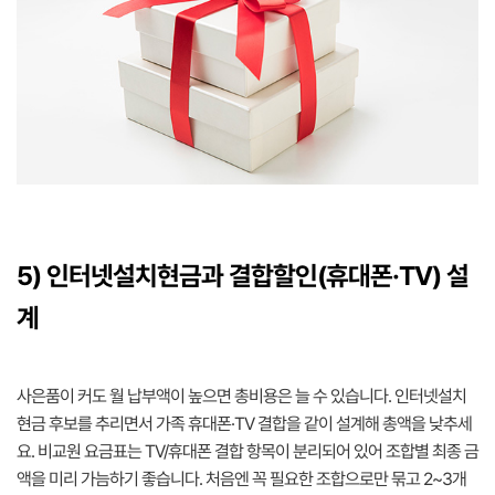
5) 인터넷설치현금과 결합할인(휴대폰·TV) 설
계
사은품이 커도 월 납부액이 높으면 총비용은 늘 수 있습니다. 인터넷설치
현금 후보를 추리면서 가족 휴대폰·TV 결합을 같이 설계해 총액을 낮추세
요. 비교원 요금표는 TV/휴대폰 결합 항목이 분리되어 있어 조합별 최종 금
액을 미리 가늠하기 좋습니다. 처음엔 꼭 필요한 조합으로만 묶고 2~3개