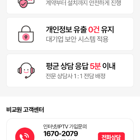
비교원 고객센터