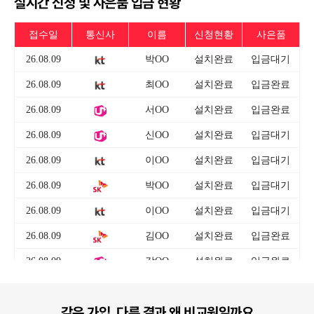
실시간 신청 및 사은품 입금 현황
같은 가입, 다른 결과 왜 비교원일까요