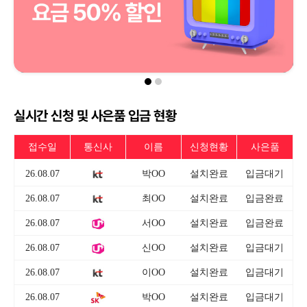
실시간 신청 및 사은품 입금 현황