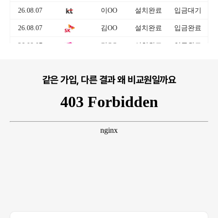
같은 가입, 다른 결과 왜 비교원일까요