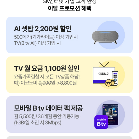
SK인터넷 가입 고객 한정
이달 프로모션 혜택