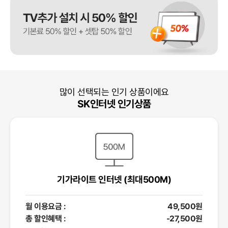
많이 선택되는 인기 상품이에요
SK인터넷 인기상품
기가라이트 인터넷 (최대500M)
월 이용요금 :
49,500원
총 할인혜택 :
-27,500원