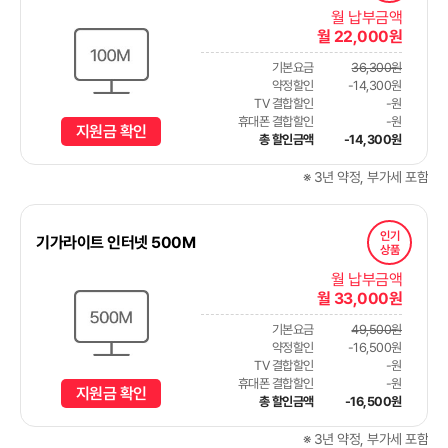
월 납부금액
월 22,000원
기본요금
36,300원
약정할인
-14,300원
TV 결합할인
-원
휴대폰 결합할인
-원
지원금 확인
총 할인금액
-14,300원
※ 3년 약정, 부가세 포함
인기
기가라이트 인터넷 500M
상품
월 납부금액
월 33,000원
기본요금
49,500원
약정할인
-16,500원
TV 결합할인
-원
휴대폰 결합할인
-원
지원금 확인
총 할인금액
-16,500원
※ 3년 약정, 부가세 포함