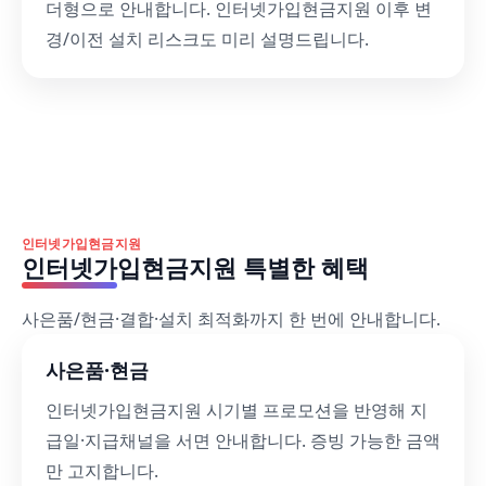
더형으로 안내합니다. 인터넷가입현금지원 이후 변
경/이전 설치 리스크도 미리 설명드립니다.
인터넷가입현금지원
인터넷가입현금지원 특별한 혜택
사은품/현금·결합·설치 최적화까지 한 번에 안내합니다.
사은품·현금
인터넷가입현금지원 시기별 프로모션을 반영해 지
급일·지급채널을 서면 안내합니다. 증빙 가능한 금액
만 고지합니다.