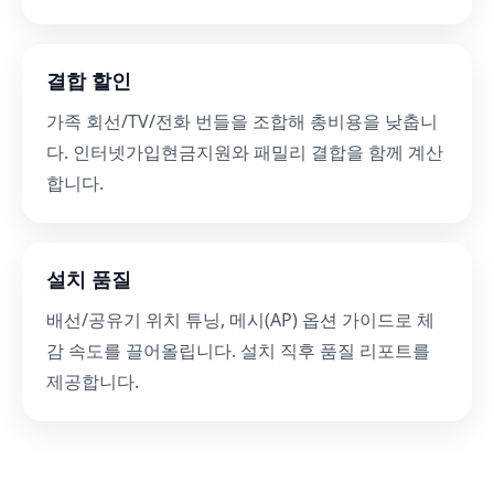
결합 할인
가족 회선/TV/전화 번들을 조합해 총비용을 낮춥니
다. 인터넷가입현금지원와 패밀리 결합을 함께 계산
합니다.
설치 품질
배선/공유기 위치 튜닝, 메시(AP) 옵션 가이드로 체
감 속도를 끌어올립니다. 설치 직후 품질 리포트를
제공합니다.