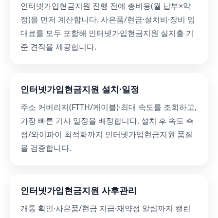
인터넷가입현금지원 진행 전에 총비용(월 납부×약
정)을 먼저 계산합니다. 사은품/현금·설치비·장비 임
대료를 모두 포함해 인터넷가입현금지원 실지출 기
준 견적을 제공합니다.
인터넷가입현금지원 설치·일정
주소 커버리지(FTTH/케이블)·최대 속도를 조회하고,
가장 빠른 기사 일정을 배정합니다. 설치 후 속도 측
정/와이파이 최적화까지 인터넷가입현금지원 품질
을 검증합니다.
인터넷가입현금지원 사후관리
개통 확인·사은품/현금 지급·재약정 알림까지 캘린