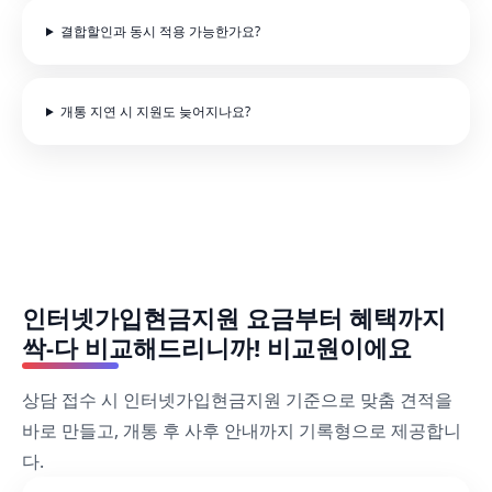
결합할인과 동시 적용 가능한가요?
개통 지연 시 지원도 늦어지나요?
인터넷가입현금지원 요금부터 혜택까지
싹-다 비교해드리니까! 비교원이에요
상담 접수 시 인터넷가입현금지원 기준으로 맞춤 견적을
바로 만들고, 개통 후 사후 안내까지 기록형으로 제공합니
다.