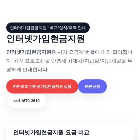
인터넷가입현금지원 · 비교/설치/혜택 안내
인터넷가입현금지원
인터넷가입현금지원
은 시기·요금제·번들에 따라 달라집니
다. 최신 프로모션을 반영해 최대치/지급일/지급채널을 투
명하게 안내합니다.
카카오로 인터넷가입현금지원 상담
빠른신청
call 1670-2610
인터넷가입현금지원 요금 비교