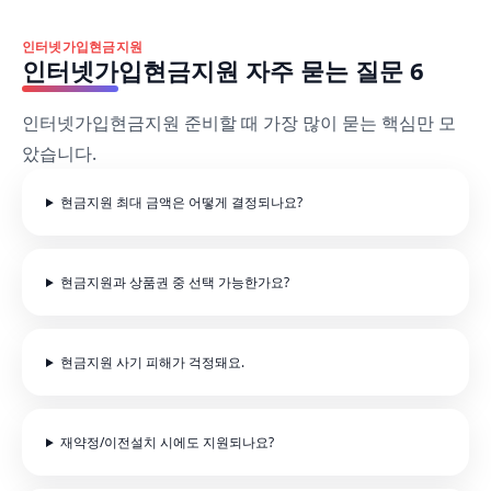
인터넷가입현금지원
인터넷가입현금지원 자주 묻는 질문 6
인터넷가입현금지원 준비할 때 가장 많이 묻는 핵심만 모
았습니다.
현금지원 최대 금액은 어떻게 결정되나요?
현금지원과 상품권 중 선택 가능한가요?
현금지원 사기 피해가 걱정돼요.
재약정/이전설치 시에도 지원되나요?