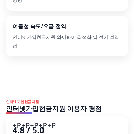
영향
여름철 속도/요금 절약
인터넷가입현금지원 와이파이 최적화 및 전기 절약
팁
인터넷가입현금지원
인터넷가입현금지원 이용자 평점
+P
+P
+P
+P
+P
4.8 / 5.0