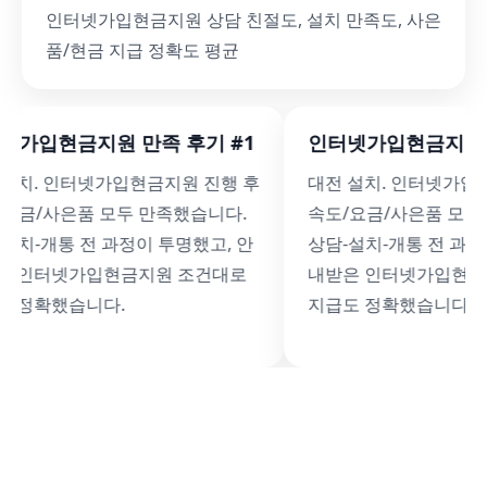
인터넷가입현금지원 상담 친절도, 설치 만족도, 사은
품/현금 지급 정확도 평균
넷가입현금지원 만족 후기 #1
인터넷가입현금지원 만
 설치. 인터넷가입현금지원 진행 후
대전 설치. 인터넷가입
/요금/사은품 모두 만족했습니다.
속도/요금/사은품 모두
설치-개통 전 과정이 투명했고, 안
상담-설치-개통 전 과정
은 인터넷가입현금지원 조건대로
내받은 인터넷가입현금
도 정확했습니다.
지급도 정확했습니다.