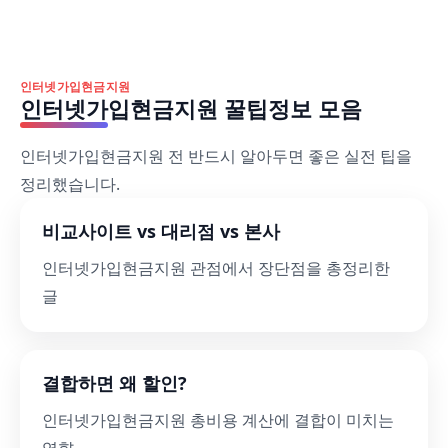
인터넷가입현금지원
인터넷가입현금지원 꿀팁정보 모음
인터넷가입현금지원 전 반드시 알아두면 좋은 실전 팁을
정리했습니다.
비교사이트 vs 대리점 vs 본사
인터넷가입현금지원 관점에서 장단점을 총정리한
글
결합하면 왜 할인?
인터넷가입현금지원 총비용 계산에 결합이 미치는