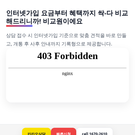
인터넷가입 요금부터 혜택까지 싹-다 비교
해드리니까! 비교원이에요
상담 접수 시 인터넷가입 기준으로 맞춤 견적을 바로 만들
고, 개통 후 사후 안내까지 기록형으로 제공합니다.
카카오상담
빠른신청
call 1670-2610