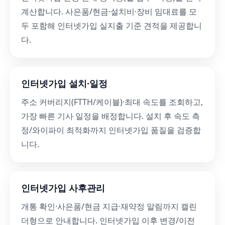
계산합니다. 사은품/현금·설치비·장비 임대료를 모
두 포함해 인터넷가입 실지출 기준 견적을 제공합니
다.
인터넷가입 설치·일정
주소 커버리지(FTTH/케이블)·최대 속도를 조회하고,
가장 빠른 기사 일정을 배정합니다. 설치 후 속도 측
정/와이파이 최적화까지 인터넷가입 품질을 검증합
니다.
인터넷가입 사후관리
개통 확인·사은품/현금 지급·재약정 알림까지 캘린
더형으로 안내합니다. 인터넷가입 이후 변경/이전