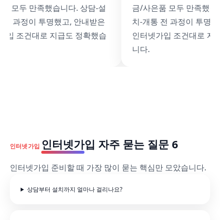
품 모두 만족했습니다. 상담-설
금/사은품 모두 만족했습니
 전 과정이 투명했고, 안내받은
치-개통 전 과정이 투명했
가입 조건대로 지급도 정확했습
인터넷가입 조건대로 지
니다.
인터넷가입 자주 묻는 질문 6
인터넷가입
인터넷가입 준비할 때 가장 많이 묻는 핵심만 모았습니다.
상담부터 설치까지 얼마나 걸리나요?