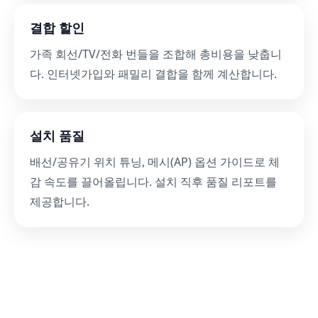
결합 할인
가족 회선/TV/전화 번들을 조합해 총비용을 낮춥니
다. 인터넷가입와 패밀리 결합을 함께 계산합니다.
설치 품질
배선/공유기 위치 튜닝, 메시(AP) 옵션 가이드로 체
감 속도를 끌어올립니다. 설치 직후 품질 리포트를
제공합니다.