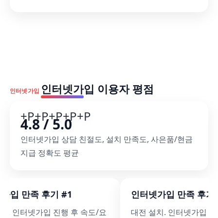
인터넷가입 이용자 평점
인터넷가입
+P
+P
+P
+P
+P
4.8 / 5.0
인터넷가입 상담 친절도, 설치 만족도, 사은품/현금
지급 정확도 평균
가입 만족 후기 #1
인터넷가입 만족 후기 
치. 인터넷가입 진행 후 속도/요
대전 설치. 인터넷가입 진