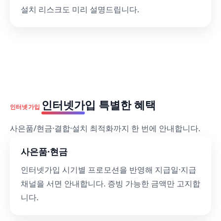
설치 리스크도 미리 설명드립니다.
인터넷가입 특별한 혜택
인터넷가입
사은품/현금·결합·설치 최적화까지 한 번에 안내합니다.
사은품·현금
인터넷가입 시기별 프로모션을 반영해 지급일·지급
채널을 서면 안내합니다. 증빙 가능한 금액만 고지합
니다.