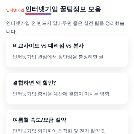
인터넷가입 꿀팁정보 모음
인터넷가입
인터넷가입 전 반드시 알아두면 좋은 실전 팁을 정리했습
니다.
비교사이트 vs 대리점 vs 본사
인터넷가입 관점에서 장단점을 총정리한 글
결합하면 왜 할인?
인터넷가입 총비용 계산에 결합이 미치는 영향
여름철 속도/요금 절약
인터넷가입 와이파이 최적화 및 전기 절약 팁