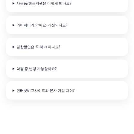
사은품/현금지원은 어떻게 받나요?
와이파이가 약해요. 개선되나요?
결합할인은 꼭 해야 하나요?
약정 중 변경 가능할까요?
인터넷비교사이트와 본사 가입 차이?