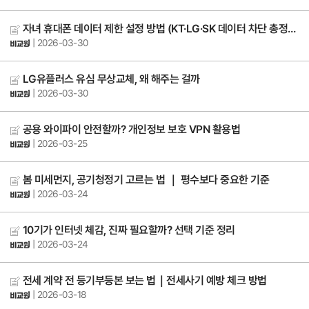
자녀 휴대폰 데이터 제한 설정 방법 (KT·LG·SK 데이터 차단 총정리)
| 2026-03-30
LG유플러스 유심 무상교체, 왜 해주는 걸까
| 2026-03-30
공용 와이파이 안전할까? 개인정보 보호 VPN 활용법
| 2026-03-25
봄 미세먼지, 공기청정기 고르는 법 ｜ 평수보다 중요한 기준
| 2026-03-24
10기가 인터넷 체감, 진짜 필요할까? 선택 기준 정리
| 2026-03-24
전세 계약 전 등기부등본 보는 법｜전세사기 예방 체크 방법
| 2026-03-18