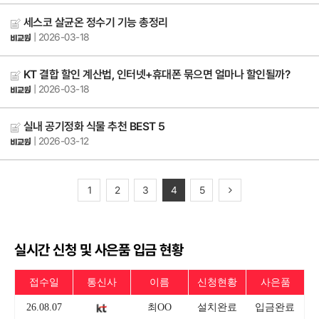
세스코 살균온 정수기 기능 총정리
| 2026-03-18
KT 결합 할인 계산법, 인터넷+휴대폰 묶으면 얼마나 할인될까?
| 2026-03-18
실내 공기정화 식물 추천 BEST 5
| 2026-03-12
1
2
3
4
5
실시간 신청 및 사은품 입금 현황