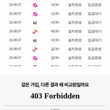
같은 가입, 다른 결과 왜 비교원일까요