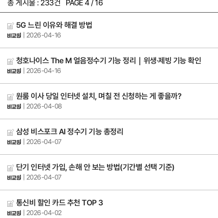
총 게시물 : 233건 PAGE 4 / 16
5G 느린 이유와 해결 방법
| 2026-04-16
청호나이스 The M 얼음정수기 기능 정리｜위생·제빙 기능 확인
| 2026-04-16
원룸 이사 당일 인터넷 설치, 며칠 전 신청하는 게 좋을까?
| 2026-04-08
삼성 비스포크 AI 정수기 기능 총정리
| 2026-04-07
단기 인터넷 가입, 손해 안 보는 방법(기간별 선택 기준)
| 2026-04-07
통신비 할인 카드 추천 TOP 3
| 2026-04-02