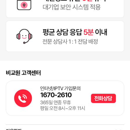
비교원 고객센터