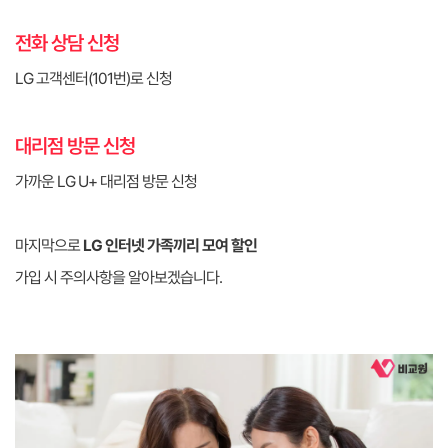
전화 상담 신청
LG 고객센터(101번)로 신청
대리점 방문 신청
가까운 LG U+ 대리점 방문 신청
마지막으로
LG 인터넷 가족끼리 모여 할인
가입 시 주의사항을 알아보겠습니다.