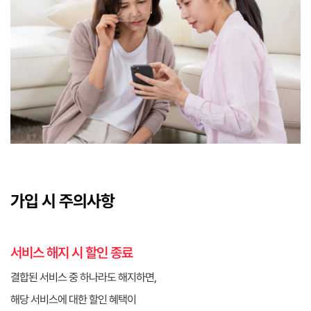
가입 시 주의사항
서비스 해지 시 할인 종료
결합된 서비스 중 하나라도 해지하면,
해당 서비스에 대한 할인 혜택이