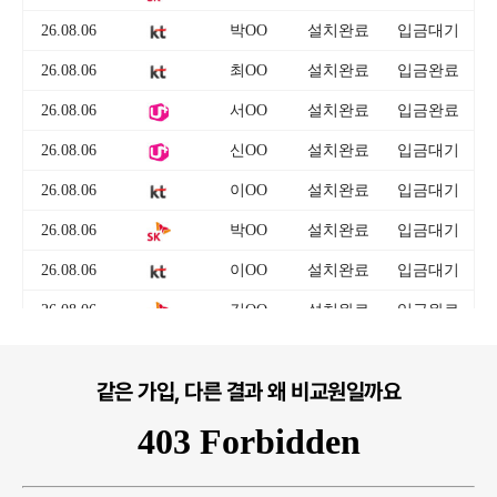
같은 가입, 다른 결과 왜 비교원일까요