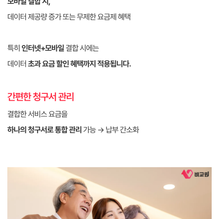
모바일 결합 시,
데이터 제공량 증가 또는 무제한 요금제 혜택
특히
인터넷+모바일
결합 시에는
데이터
초과 요금 할인 혜택까지 적용됩니다.
간편한 청구서 관리
결합한 서비스 요금을
하나의 청구서로 통합 관리
가능 → 납부 간소화