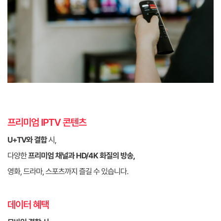
프리미엄 IPTV 콘텐츠
U+TV와 결합
시,
다양한
프리미엄 채널과 HD/4K 화질의 방송,
영화, 드라마, 스포츠까지 즐길 수 있습니다.
데이터 혜택