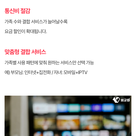
통신비 절감
가족 수와 결합 서비스가 늘어날수록
요금 할인이 확대됩니다.
맞춤형 결합 서비스
가족별 사용 패턴에 맞춰 원하는 서비스만 선택 가능
예) 부모님: 인터넷+집전화 / 자녀: 모바일+IPTV