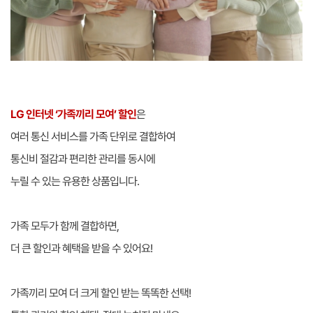
LG 인터넷 ‘가족끼리 모여’ 할인
은
여러 통신 서비스를 가족 단위로 결합하여
통신비 절감과 편리한 관리를 동시에
누릴 수 있는 유용한 상품입니다.
가족 모두가 함께 결합하면,
더 큰 할인과 혜택을 받을 수 있어요!
가족끼리 모여 더 크게 할인 받는 똑똑한 선택!