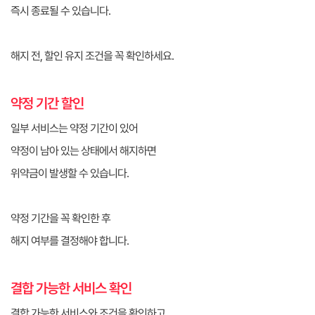
즉시 종료될 수 있습니다.
해지 전, 할인 유지 조건을 꼭 확인하세요.
약정 기간 할인
일부 서비스는 약정 기간이 있어
약정이 남아 있는 상태에서 해지하면
위약금이 발생할 수 있습니다.
약정 기간을 꼭 확인한 후
해지 여부를 결정해야 합니다.
결합 가능한 서비스 확인
결합 가능한 서비스와 조건을 확인하고