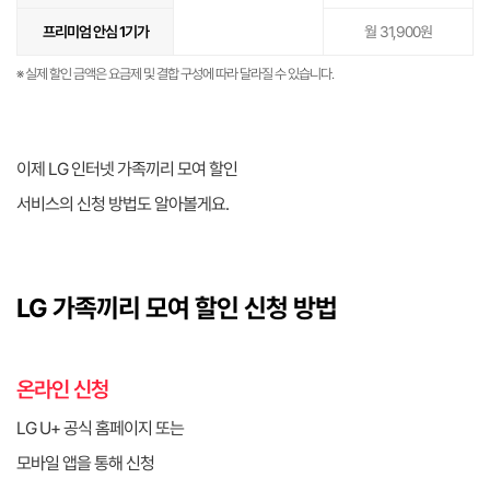
프리미엄 안심 1기가
월 31,900원
※ 실제 할인 금액은 요금제 및 결합 구성에 따라 달라질 수 있습니다.
이제 LG 인터넷 가족끼리 모여 할인
서비스의 신청 방법도 알아볼게요.
LG 가족끼리 모여 할인 신청 방법
온라인 신청
LG U+ 공식 홈페이지 또는
모바일 앱을 통해 신청