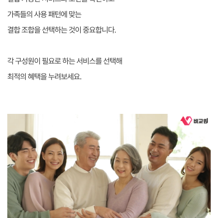
가족들의 사용 패턴에 맞는
결합 조합을 선택하는 것이 중요합니다.
각 구성원이 필요로 하는 서비스를 선택해
최적의 혜택을 누려보세요.