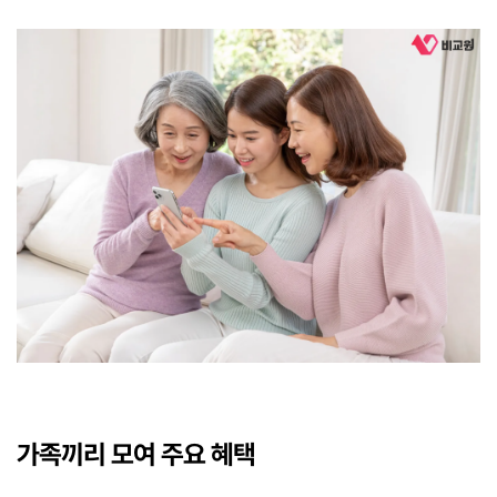
가족끼리 모여 주요 혜택