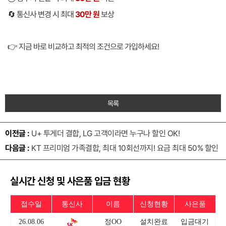
🔄 통신사 변경 시 최대
30만 원
보상
👉 지금 바로 비교하고 최적의 조건으로 가입하세요!
목록
이전글 :
U+ 투게더 결합, LG 고객이라면 누구나 할인 OK!
다음글 :
KT 프리미엄 가족결합, 최대 10회선까지! 요금 최대 50% 할인
실시간 신청 및 사은품 입금 현황