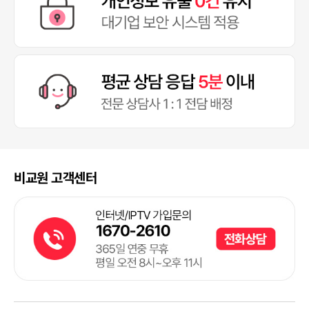
비교원 고객센터