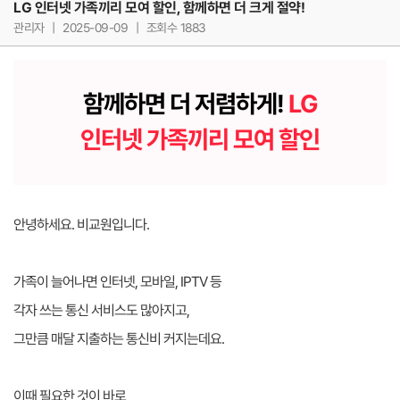
LG 인터넷 가족끼리 모여 할인, 함께하면 더 크게 절약!
관리자
|
2025-09-09
|
조회수 1883
함께하면 더 저렴하게!
LG
인터넷 가족끼리 모여 할인
안녕하세요. 비교원입니다.
가족이 늘어나면 인터넷, 모바일, IPTV 등
각자 쓰는 통신 서비스도 많아지고,
그만큼 매달 지출하는 통신비 커지는데요.
이때 필요한 것이 바로