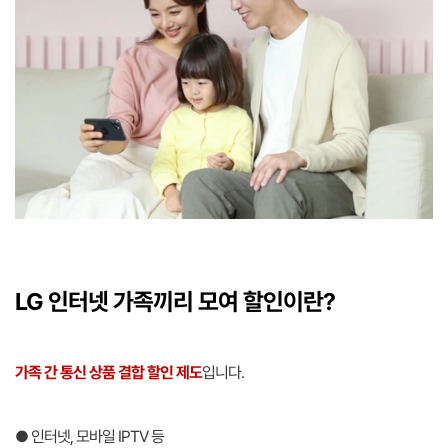
LG 인터넷 가족끼리 모여 할인이란?
가족 간 통신 상품 결합 할인 제도
입니다.
● 인터넷, 모바일 IPTV 등