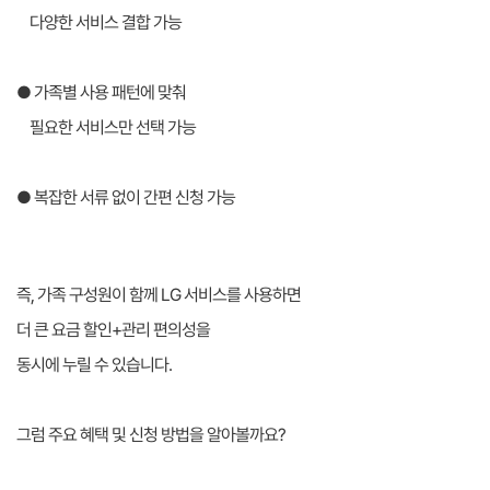
다양한 서비스 결합 가능
● 가족별 사용 패턴에 맞춰
필요한 서비스만 선택 가능
● 복잡한 서류 없이 간편 신청 가능
즉, 가족 구성원이 함께 LG 서비스를 사용하면
더 큰 요금 할인+관리 편의성을
동시에 누릴 수 있습니다.
그럼 주요 혜택 및 신청 방법을 알아볼까요?