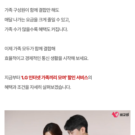
가족 구성원이 함께 결합만 해도
매달 나가는 요금을 크게 줄일 수 있고,
가족 수가 많을수록 혜택도 커집니다.
이제 가족 모두가 함께 결합해
효율적이고 경제적인 통신 생활을 시작해 보세요.
지금부터
‘LG 인터넷 가족끼리 모여’ 할인 서비스
의
혜택과 조건을 자세히 살펴보겠습니다.