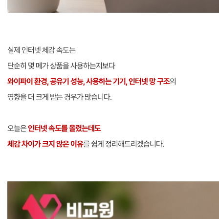
실제 인터넷 체감 속도는
단순히 몇 메가 상품을 사용하는지보다
와이파이 환경, 공유기 성능, 사용하는 기기, 인터넷 망 구조
의
영향을 더 크게 받는 경우가 많습니다.
오늘은
인터넷 속도를 올렸는데도
체감 차이가 크지 않은 이유
를 쉽게 정리해드리겠습니다.