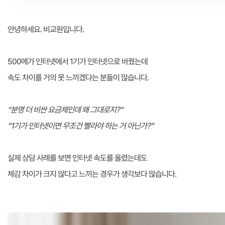
안녕하세요. 비교원입니다.
500메가 인터넷에서 1기가 인터넷으로 바꿨는데
속도 차이를 거의 못 느끼겠다는 분들이 많습니다.
“분명 더 비싼 요금제인데 왜 그대로지?”
“1기가 인터넷이면 무조건 빨라야 하는 거 아닌가?”
실제 상담 사례를 보면 인터넷 속도를 올렸는데도
체감 차이가 크지 않다고 느끼는 경우가 생각보다 많습니다.