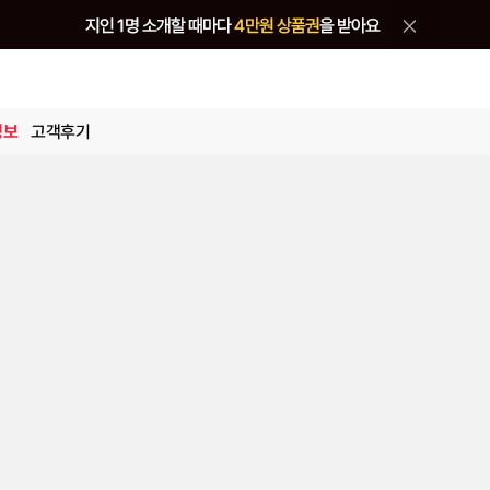
정보
고객후기