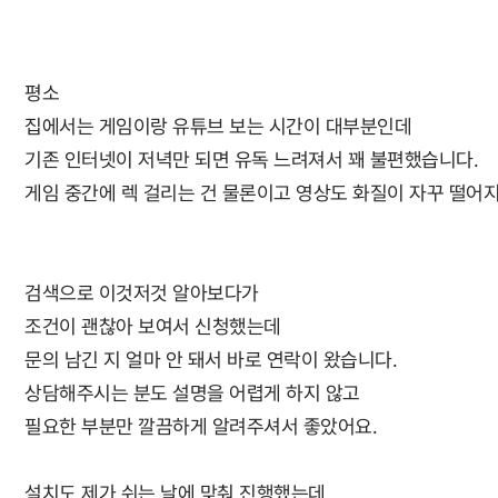
평소
집에서는 게임이랑 유튜브 보는 시간이 대부분인데
기존 인터넷이 저녁만 되면 유독 느려져서 꽤 불편했습니다.
게임 중간에 렉 걸리는 건 물론이고 영상도 화질이 자꾸 떨어
검색으로 이것저것 알아보다가
조건이 괜찮아 보여서 신청했는데
문의 남긴 지 얼마 안 돼서 바로 연락이 왔습니다.
상담해주시는 분도 설명을 어렵게 하지 않고
필요한 부분만 깔끔하게 알려주셔서 좋았어요.
설치도 제가 쉬는 날에 맞춰 진행했는데