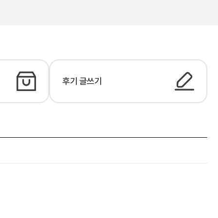
후기 글쓰기