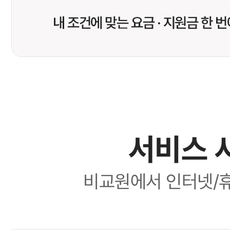
서비스 
비교원에서 인터넷/