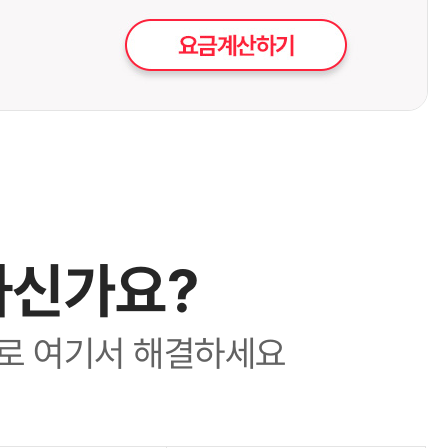
하신가요?
로 여기서 해결하세요