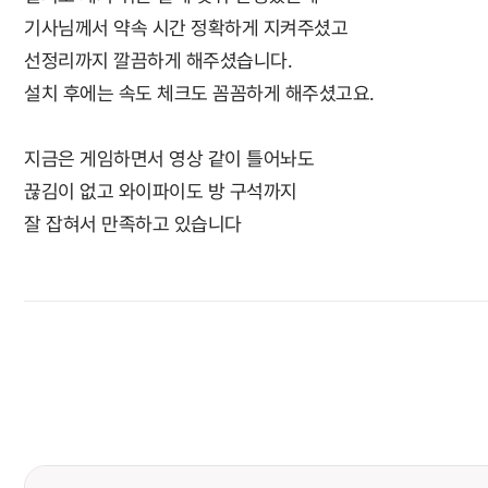
기사님께서 약속 시간 정확하게 지켜주셨고
선정리까지 깔끔하게 해주셨습니다.
설치 후에는 속도 체크도 꼼꼼하게 해주셨고요.
지금은 게임하면서 영상 같이 틀어놔도
끊김이 없고 와이파이도 방 구석까지
잘 잡혀서 만족하고 있습니다