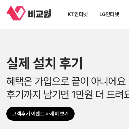
KT인터넷
LG인터넷
실제 설치 후기
혜택은 가입으로 끝이 아니에요
후기까지 남기면 1만원 더 드려
고객후기 이벤트 자세히 보기