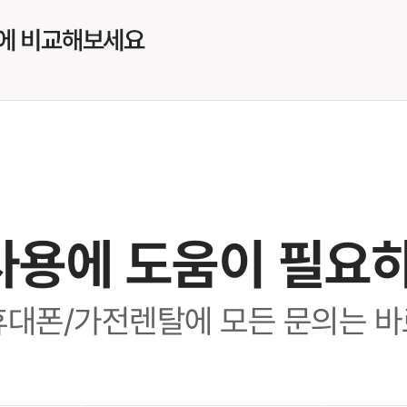
사용에 도움이 필요
휴대폰/가전렌탈에 모든 문의는 바