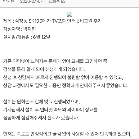
박지현
|
2026-07-07
|
조회수 83
제목 : 삼청동 SK100메가 TV포함 인터넷비교원 후기
작성자명 : 박지현
설치일/개통일 : 6월 12일
기존 인터넷이 느려지는 문제가 있어 교체를 고민하던 중
검색을 통해 알게 되어 신청하게 되었습니다.
신청 후 상담까지 빠르게 진행되어 불편함 없이 이용할 수 있었고,
상담 과정에서도 필요한 내용만 정확하게 안내해주셔서 좋았습니다.
설치는 원하는 시간에 맞춰 진행되었으며,
기사님께서 설치 후 인터넷 속도와 와이파이 상태를
꼼꼼하게 점검해주셔서 신뢰가 갔습니다.
현재는 속도도 안정적이고 끊김 없이 사용할 수 있어 만족하고 있으며,