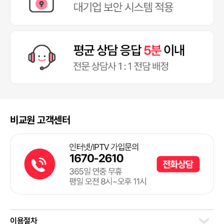
비교원 고객센터
이용절차