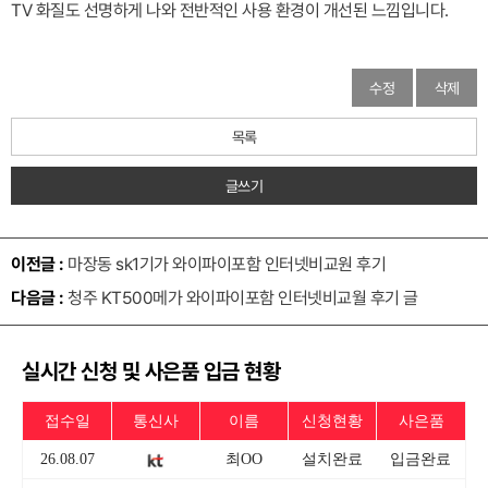
TV 화질도 선명하게 나와 전반적인 사용 환경이 개선된 느낌입니다.
수정
삭제
목록
글쓰기
이전글 :
마장동 sk1기가 와이파이포함 인터넷비교원 후기
다음글 :
청주 KT500메가 와이파이포함 인터넷비교월 후기 글
실시간 신청 및 사은품 입금 현황