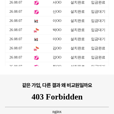
같은 가입, 다른 결과 왜 비교원일까요