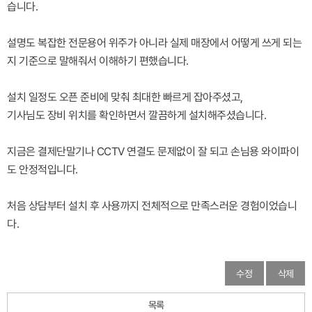
습니다.
설명도 복잡한 전문용어 위주가 아니라 실제 매장에서 어떻게 쓰게 되는
지 기준으로 말해줘서 이해하기 편했습니다.
설치 일정도 오픈 준비에 맞춰 최대한 빠르게 잡아주셨고,
기사님도 장비 위치를 확인하면서 깔끔하게 설치해주셨습니다.
지금은 결제단말기나 CCTV 연결도 문제없이 잘 되고 손님용 와이파이
도 안정적입니다.
처음 상담부터 설치 후 사용까지 전체적으로 만족스러운 경험이었습니
다.
수정
삭제
목록