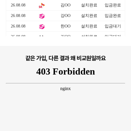
같은 가입, 다른 결과 왜 비교원일까요