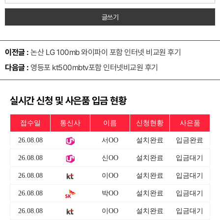
글쓰기
이전글 :
논산 LG 100mb 와이파이 포함 인터넷 비교원 후기
다음글 :
영등포 kt500mbtv포함 인터넷비교원 후기
실시간 신청 및 사은품 입금 현황