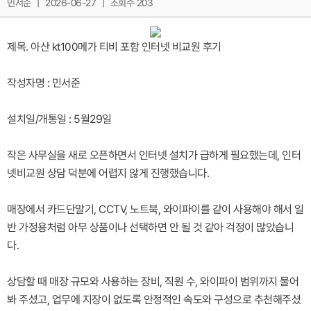
민서준
|
2026-06-27
|
조회수 203
제목. 아산 kt100메가 티비 포함 인터넷 비교원 후기
작성자명 : 민서준
설치일/개통일 : 5월29일
작은 사무실을 새로 오픈하면서 인터넷 설치가 급하게 필요했는데, 인터
넷비교원 상담 덕분에 어렵지 않게 진행했습니다.
매장에서 카드단말기, CCTV, 노트북, 와이파이를 같이 사용해야 해서 일
반 가정용처럼 아무 상품이나 선택하면 안 될 것 같아 걱정이 많았습니
다.
상담할 때 매장 규모와 사용하는 장비, 직원 수, 와이파이 범위까지 물어
봐 주셨고, 업무에 지장이 없도록 안정적인 속도와 구성으로 추천해주셨