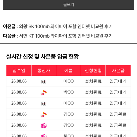
글쓰기
이전글 :
의왕 SK 100mb 와이파이 포함 인터넷 비교원 후기
다음글 :
서면 KT 100mb 와이파이 포함 인터넷 비교원 후기
실시간 신청 및 사은품 입금 현황