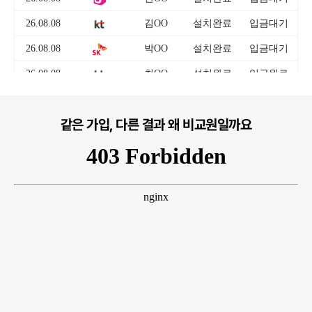
같은 가입, 다른 결과 왜 비교원일까요