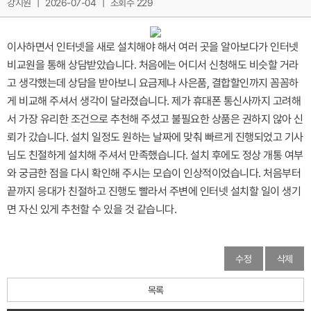
강지원
|
2026-07-04
|
조회수 229
이사하면서 인터넷을 새로 설치해야 해서 여러 곳을 알아보다가 인터넷
비교원을 통해 상담받았습니다. 처음에는 어디서 신청해도 비슷할 거라
고 생각했는데 상담을 받아보니 요금제나 사은품, 결합할인까지 꼼꼼하
게 비교해 주셔서 생각이 달라졌습니다. 제가 휴대폰 통신사까지 고려해
서 가장 유리한 조건으로 추천해 주셨고 불필요한 상품은 권하지 않아 신
뢰가 갔습니다. 설치 일정도 원하는 날짜에 맞춰 빠르게 진행되었고 기사
님도 친절하게 설치해 주셔서 만족했습니다. 설치 후에도 정상 개통 여부
와 궁금한 점을 다시 확인해 주시는 모습이 인상적이었습니다. 처음부터
끝까지 응대가 친절하고 진행도 빨라서 주변에 인터넷 설치할 일이 생기
면 자신 있게 추천할 수 있을 것 같습니다.
수정
삭제
목록