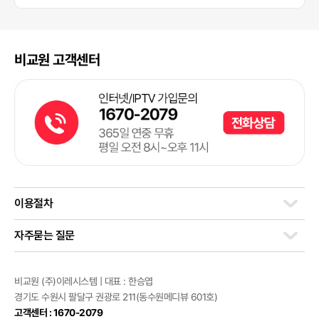
비교원 고객센터
이용절차
자주묻는 질문
비교원 (주)이레시스템 | 대표 : 한승엽
경기도 수원시 팔달구 권광로 211(동수원메디뷰 601호)
고객센터 : 1670-2079