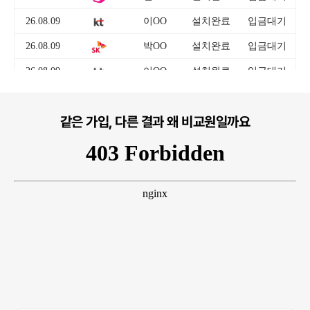
같은 가입, 다른 결과 왜 비교원일까요