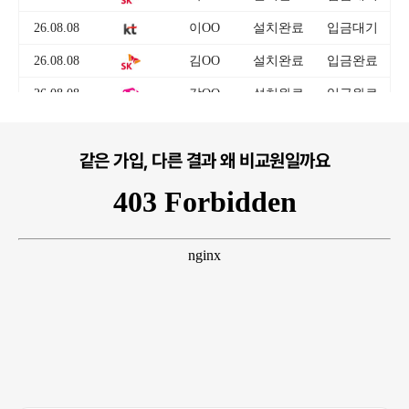
같은 가입, 다른 결과 왜 비교원일까요