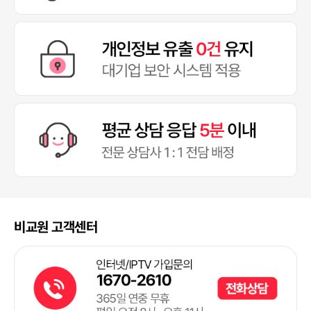
비교원 고객센터