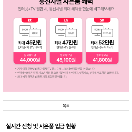
목록
실시간 신청 및 사은품 입금 현황