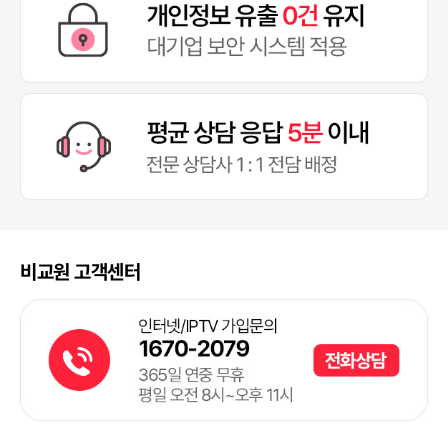
비교원 고객센터