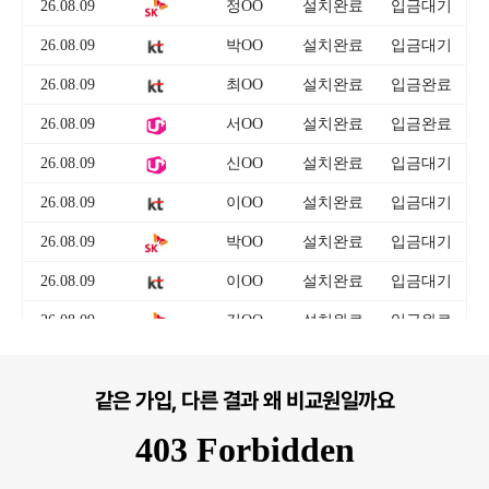
같은 가입, 다른 결과 왜 비교원일까요