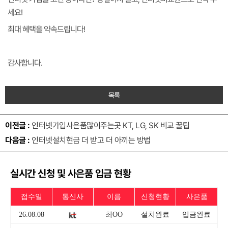
세요!
최대 혜택을 약속드립니다!
감사합니다.
목록
이전글 :
인터넷가입사은품많이주는곳 KT, LG, SK 비교 꿀팁
다음글 :
인터넷설치현금 더 받고 더 아끼는 방법
실시간 신청 및 사은품 입금 현황