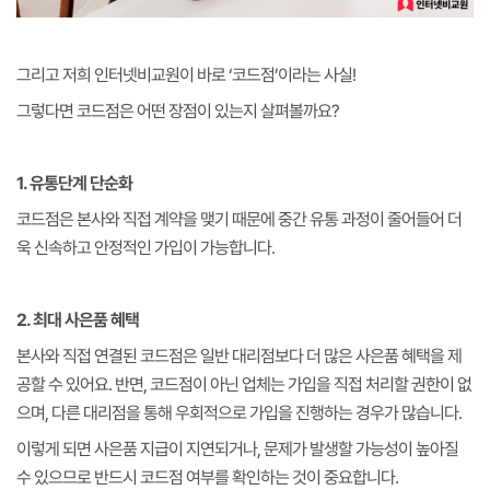
그리고 저희 인터넷비교원이 바로 ‘코드점’이라는 사실!
그렇다면 코드점은 어떤 장점이 있는지 살펴볼까요?
1. 유통단계 단순화
코드점은 본사와 직접 계약을 맺기 때문에 중간 유통 과정이 줄어들어 더
욱 신속하고 안정적인 가입이 가능합니다.
2. 최대 사은품 혜택
본사와 직접 연결된 코드점은 일반 대리점보다 더 많은 사은품 혜택을 제
공할 수 있어요. 반면, 코드점이 아닌 업체는 가입을 직접 처리할 권한이 없
으며, 다른 대리점을 통해 우회적으로 가입을 진행하는 경우가 많습니다.
이렇게 되면 사은품 지급이 지연되거나, 문제가 발생할 가능성이 높아질
수 있으므로 반드시 코드점 여부를 확인하는 것이 중요합니다.