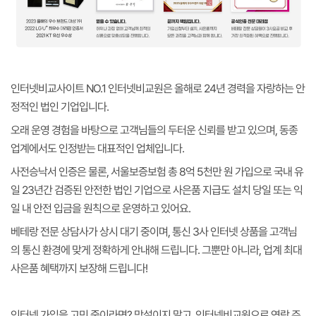
인터넷비교사이트 NO.1 인터넷비교원은 올해로 24년 경력을 자랑하는 안
정적인 법인 기업입니다.
오래 운영 경험을 바탕으로 고객님들의 두터운 신뢰를 받고 있으며, 동종
업계에서도 인정받는 대표적인 업체입니다.
사전승낙서 인증은 물론, 서울보증보험 총 8억 5천만 원 가입으로 국내 유
일 23년간 검증된 안전한 법인 기업으로 사은품 지급도 설치 당일 또는 익
일 내 안전 입금을 원칙으로 운영하고 있어요.
베테랑 전문 상담사가 상시 대기 중이며, 통신 3사 인터넷 상품을 고객님
의 통신 환경에 맞게 정확하게 안내해 드립니다. 그뿐만 아니라, 업계 최대
사은품 혜택까지 보장해 드립니다!
인터넷 가입을 고민 중이라면? 망설이지 말고, 인터넷비교원으로 연락 주