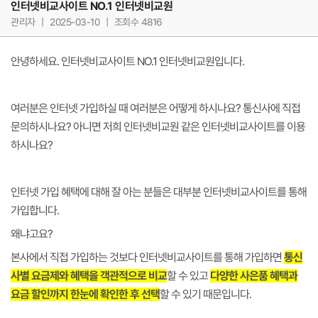
인터넷비교사이트 NO.1 인터넷비교원
관리자
|
2025-03-10
|
조회수 4816
안녕하세요. 인터넷비교사이트 NO.1 인터넷비교원입니다.
여러분은 인터넷 가입하실 때 여러분은 어떻게 하시나요? 통신사에 직접
문의하시나요? 아니면 저희 인터넷비교원 같은 인터넷비교사이트를 이용
하시나요?
인터넷 가입 혜택에 대해 잘 아는 분들은 대부분 인터넷비교사이트를 통해
가입합니다.
왜냐고요?
본사에서 직접 가입하는 것보다 인터넷비교사이트를 통해 가입하면
통신
사별 요금제와 혜택을 객관적으로 비교
할 수 있고
다양한 사은품 혜택과
요금 할인까지 한눈에 확인한 후 선택
할 수 있기 때문입니다.