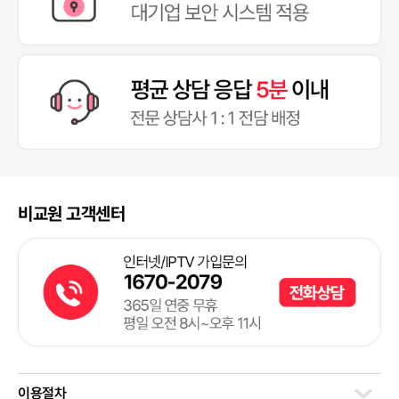
비교원 고객센터
이용절차