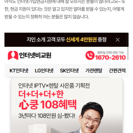
아직도 인터넷가입현금지원에 대해 잘 모르시는 분들이 많더라고요~ 또
한, 현금 지원이 있다는 것은 알고 있지만 얼마를 받을 수 있는지, 어떻게
받을 수 있는지 정확히 아는 분들은 많지 않습니다.