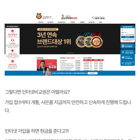
그렇다면 인터넷비교원은 어떨까요?
가입 접수부터 개통, 사은품 지급까지 안전하고 신속하게 진행해 드립니
다.
인터넷 가입을 하면 현금을 준다고?!