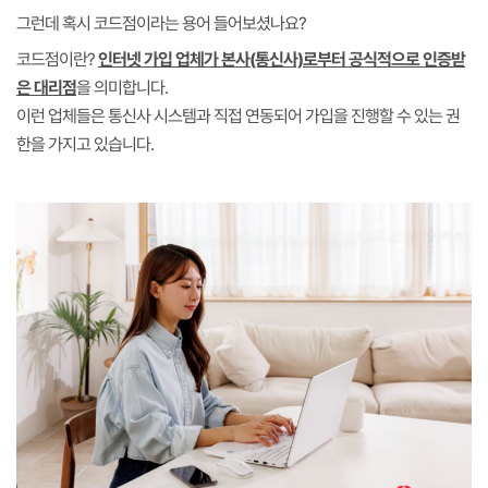
그런데 혹시 코드점이라는 용어 들어보셨나요?
코드점이란?
인터넷 가입 업체가 본사(통신사)로부터 공식적으로 인증받
은 대리점
을 의미합니다.
이런 업체들은 통신사 시스템과 직접 연동되어 가입을 진행할 수 있는 권
한을 가지고 있습니다.