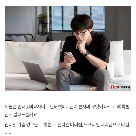
오늘은 인터넷비교사이트 인터넷비교원이 본사와 무엇이 다르고 왜 특별
한지 알려드릴게요.
인터넷 가입 경로는 크게 본사, 온라인 대리점, 오프라인 대리점으로 나뉩
니다.