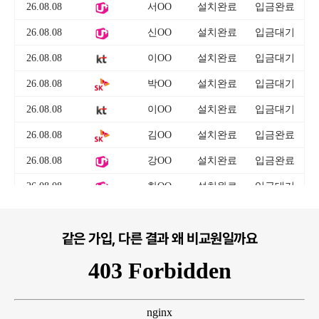
같은 가입, 다른 결과 왜 비교원일까요