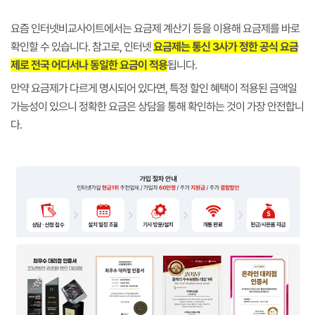
요즘 인터넷비교사이트에서는 요금제 계산기 등을 이용해 요금제를 바로
확인할 수 있습니다. 참고로, 인터넷
요금제는 통신 3사가 정한 공식 요금
제로 전국 어디서나 동일한 요금이 적용
됩니다.
만약 요금제가 다르게 명시되어 있다면, 특정 할인 혜택이 적용된 금액일
가능성이 있으니 정확한 요금은 상담을 통해 확인하는 것이 가장 안전합니
다.