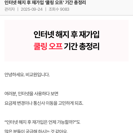
인터넷 해지 후 재가입 ‘쿨링 오프’ 기간 총정리
관리자
|
2025-09-24
|
조회수 9083
인터넷 해지 후 재가입
쿨링 오프
기간 총정리
안녕하세요. 비교원입니다.
여러분, 인터넷을 사용하다 보면
요금제 변경이나 통신사 이동을 고민하게 되죠.
“인터넷 해지 후 재가입은 언제 가능할까?”도
많은 분들이 궁금해 하시는 것 같아요.