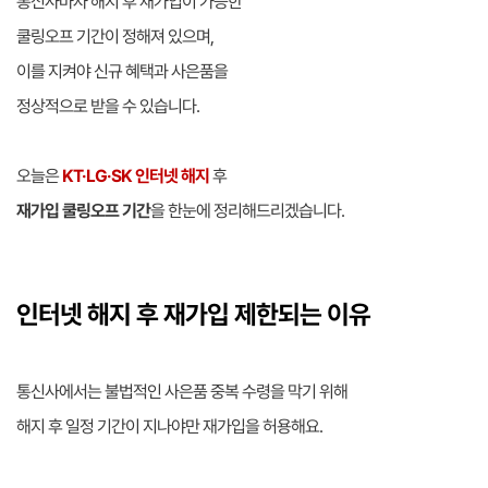
통신사마자 해지 후 재가입이 가능한
쿨링오프 기간이 정해져 있으며,
이를 지켜야 신규 혜택과 사은품을
정상적으로 받을 수 있습니다.
오늘은
KT·LG·SK 인터넷 해지
후
재가입 쿨링오프 기간
을 한눈에 정리해드리겠습니다.
인터넷 해지 후 재가입 제한되는 이유
통신사에서는 불법적인 사은품 중복 수령을 막기 위해
해지 후 일정 기간이 지나야만 재가입을 허용해요.