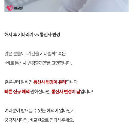
해지 후 기다리기 vs 통신사 변경
많은 분들이 “기간을 기다릴까” 혹은
“바로 통신사 변경할까?”를 고민합니다.
결론부터 말하면
통신사 변경이 유리
합니다.
빠른 신규 혜택
원하신다면,
통신사 변경이 답
입니다!
여러분이 받으실 수 있는 혜택이 얼마인지
궁금하시다면, 비교원으로 연락해주세요.