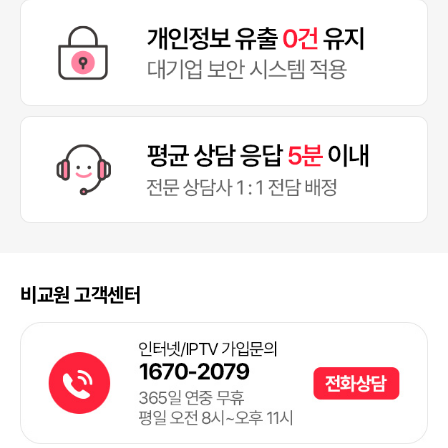
비교원 고객센터