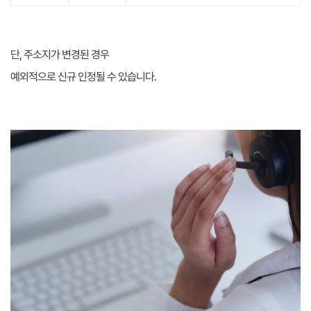
단, 주소지가 변경된 경우
예외적으로 신규 인정될 수 있습니다.