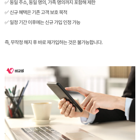
✅ 동일 주소, 동일 명의, 가족 명의까지 포함해 제한
✅ 신규 혜택은 기존 고객 보호 목적
✅ 일정 기간 이후에는 신규 가입 인정 가능
즉, 무작정 해지 후 바로 재가입하는 것은 불가능합니다.