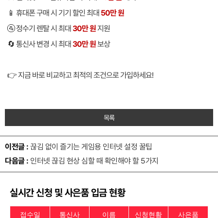
📱 휴대폰 구매 시 기기 할인 최대
50만 원
🚰 정수기 렌탈 시 최대
30만 원
지원
🔄 통신사 변경 시 최대
30만 원
보상
👉 지금 바로 비교하고 최적의 조건으로 가입하세요!
목록
이전글 :
끊김 없이 즐기는 게임용 인터넷 설정 꿀팁
다음글 :
인터넷 끊김 현상 심할 때 확인해야 할 5가지
실시간 신청 및 사은품 입금 현황