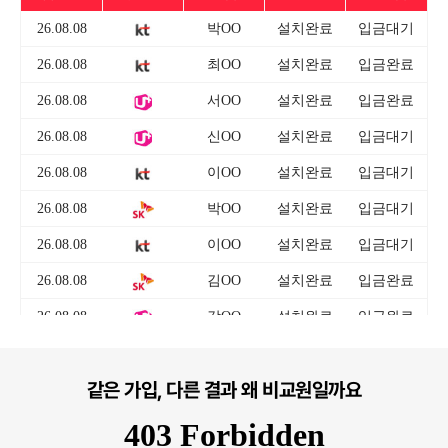
같은 가입, 다른 결과 왜 비교원일까요