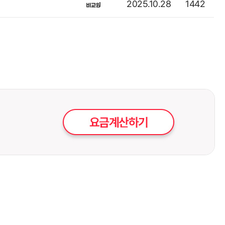
2025.10.28
1442