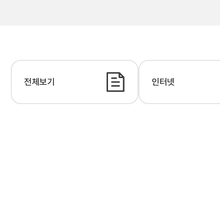
전체보기
인터넷