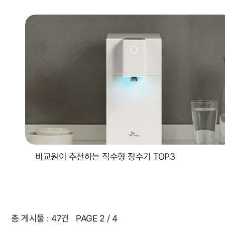
비교원이 추천하는 직수형 정수기 TOP3
총 게시물 : 47건 PAGE 2 / 4