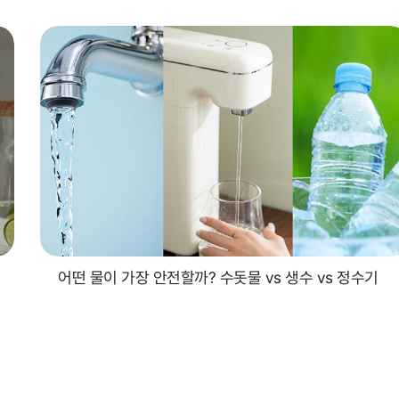
어떤 물이 가장 안전할까? 수돗물 vs 생수 vs 정수기