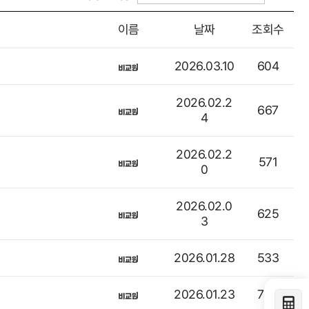
이름
날짜
조회수
2026.03.10
604
2026.02.2
667
4
2026.02.2
571
0
2026.02.0
625
3
2026.01.28
533
2026.01.23
789