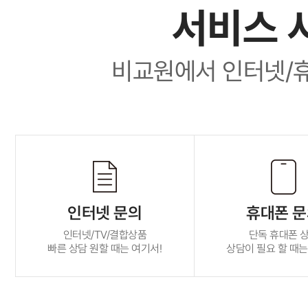
서비스 
비교원에서 인터넷/
인터넷 문의
휴대폰 
인터넷/TV/결합상품
단독 휴대폰 
빠른 상담 원할 때는 여기서!
상담이 필요 할 때는