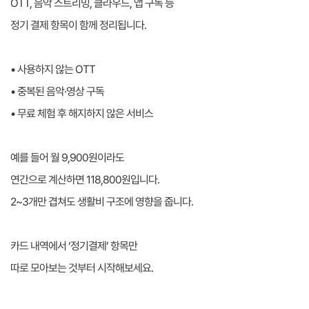
OTT, 음악 스트리밍, 클라우드, 앱 구독 등
정기 결제 항목이 함께 정리됩니다.
• 사용하지 않는 OTT
• 중복된 음악·영상 구독
• 무료 체험 후 해지하지 않은 서비스
예를 들어 월 9,900원이라도
연간으로 계산하면 118,800원입니다.
2~3개만 겹쳐도 생활비 구조에 영향을 줍니다.
카드 내역에서 ‘정기결제’ 항목만
따로 모아보는 것부터 시작해보세요.