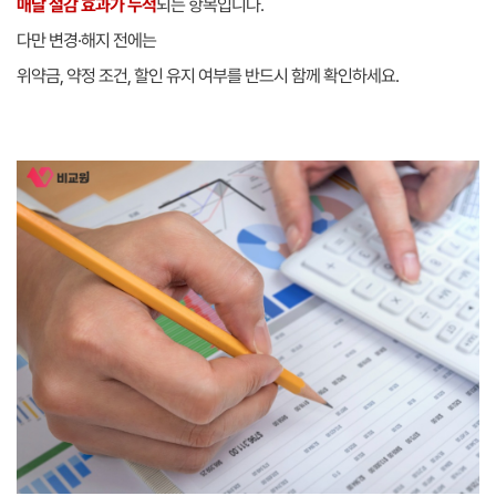
매달 절감 효과가 누적
되는 항목입니다.
다만 변경·해지 전에는
위약금, 약정 조건, 할인 유지 여부를 반드시 함께 확인하세요.