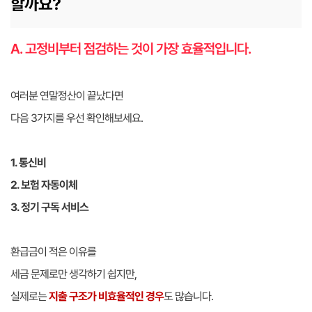
할까요?
A. 고정비부터 점검하는 것이 가장 효율적입니다.
여러분 연말정산이 끝났다면
다음 3가지를 우선 확인해보세요.
1. 통신비
2. 보험 자동이체
3. 정기 구독 서비스
환급금이 적은 이유를
세금 문제로만 생각하기 쉽지만,
실제로는
지출 구조가 비효율적인 경우
도 많습니다.