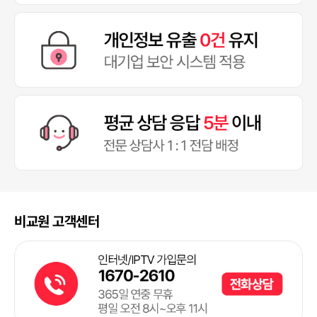
비교원 고객센터