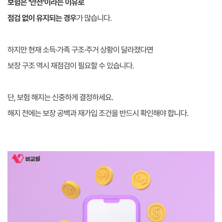
보험은 ‘안전’이라는 이유로
점검 없이 유지되는 경우
가 많습니다.
하지만 현재 소득·가족 구조·주거 상황이 달라졌다면
보장 구조 역시 재점검이 필요할 수 있습니다.
단, 보험 해지는 신중하게 결정하세요.
해지 전에는 보장 공백과 재가입 조건을 반드시 확인해야 합니다.