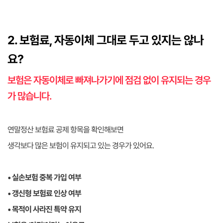
2. 보험료, 자동이체 그대로 두고 있지는 않나
요?
보험은 자동이체로 빠져나가기에 점검 없이 유지되는 경우
가 많습니다.
연말정산 보험료 공제 항목을 확인해보면
생각보다 많은 보험이 유지되고 있는 경우가 있어요.
• 실손보험 중복 가입 여부
• 갱신형 보험료 인상 여부
• 목적이 사라진 특약 유지