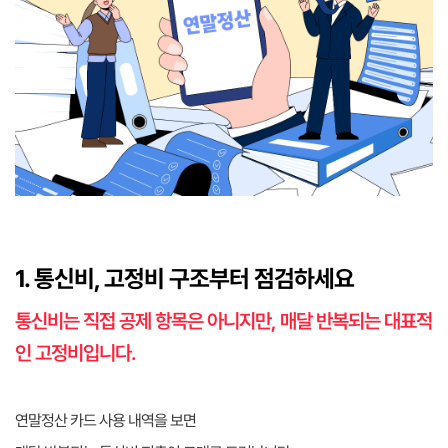
1. 통신비, 고정비 구조부터 점검하세요
통신비는 직접 공제 항목은 아니지만, 매달 반복되는 대표적
인 고정비입니다.
연말정산 카드 사용 내역을 보면