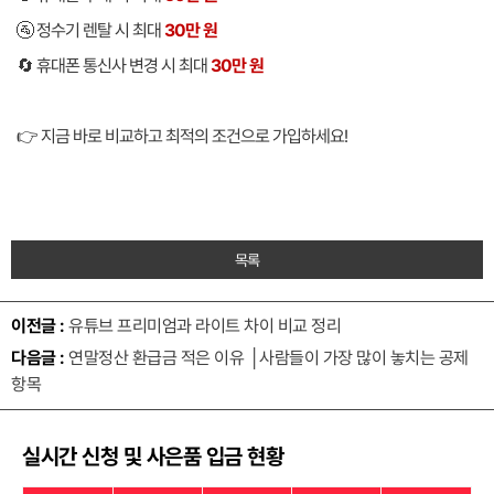
🚰 정수기 렌탈 시 최대
30만 원
🔄 휴대폰 통신사 변경 시 최대
30만 원
👉 지금 바로 비교하고 최적의 조건으로 가입하세요!
목록
이전글 :
유튜브 프리미엄과 라이트 차이 비교 정리
다음글 :
연말정산 환급금 적은 이유 │사람들이 가장 많이 놓치는 공제
항목
실시간 신청 및 사은품 입금 현황