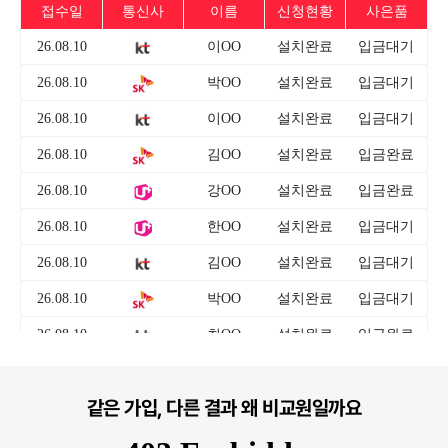
같은 가입, 다른 결과 왜 비교원일까요