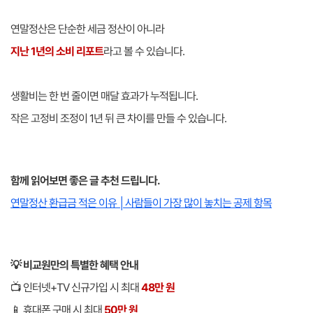
연말정산은 단순한 세금 정산이 아니라
지난 1년의 소비 리포트
라고 볼 수 있습니다.
생활비는 한 번 줄이면 매달 효과가 누적됩니다.
작은 고정비 조정이 1년 뒤 큰 차이를 만들 수 있습니다.
함께 읽어보면 좋은 글 추천 드립니다.
연말정산 환급금 적은 이유 │사람들이 가장 많이 놓치는 공제 항목
💡 비교원만의 특별한 혜택 안내
📺 인터넷+TV 신규가입 시 최대
48만 원
📱 휴대폰 구매 시 최대
50만 원