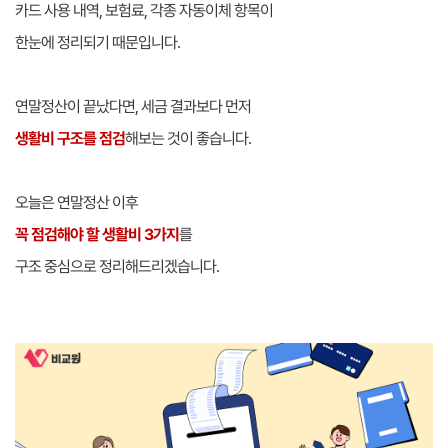
카드 사용 내역, 보험료, 각종 자동이체 항목이
한눈에 정리되기 때문입니다.
연말정산이 끝났다면, 세금 결과보다 먼저
생활비 구조를 점검
해보는 것이 좋습니다.
오늘은 연말정산 이후
꼭 점검해야 할 생활비 3가지
를
구조 중심으로 정리해드리겠습니다.