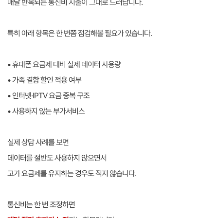
매달 반복되는 통신비 지출이 그대로 드러납니다.
특히 아래 항목은 한 번쯤 점검해볼 필요가 있습니다.
• 휴대폰 요금제 대비 실제 데이터 사용량
• 가족 결합 할인 적용 여부
• 인터넷·IPTV 요금 중복 구조
• 사용하지 않는 부가서비스
실제 상담 사례를 보면
데이터를 절반도 사용하지 않으면서
고가 요금제를 유지하는 경우도 적지 않습니다.
통신비는 한 번 조정하면