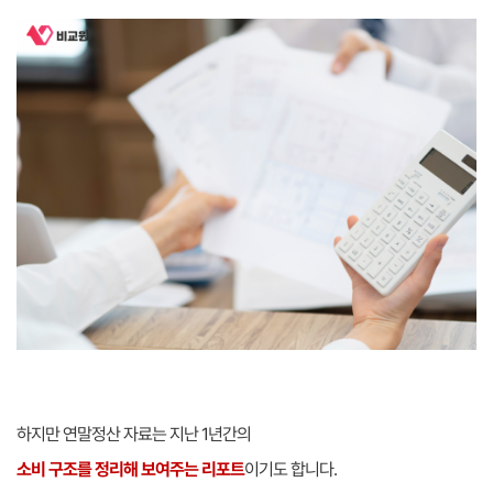
하지만 연말정산 자료는 지난 1년간의
소비 구조를 정리해 보여주는 리포트
이기도 합니다.