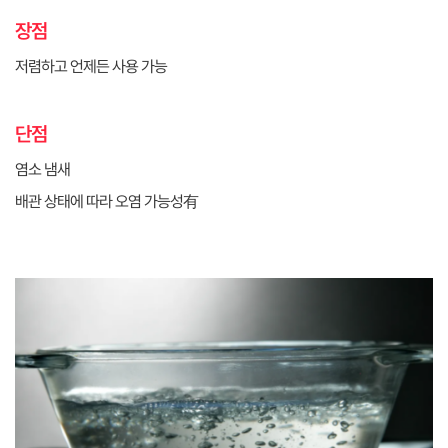
장점
저렴하고 언제든 사용 가능
단점
염소 냄새
배관 상태에 따라 오염 가능성有