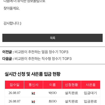
다음에 더 유익한 정보꿀팁으로
찾아올게요.
감사합니다 :)
목록
이전글 :
비교원이 추천하는 얼음 정수기 TOP3
다음글 :
비교원이 추천하는 직수형 정수기 TOP3
실시간 신청 및 사은품 입금 현황