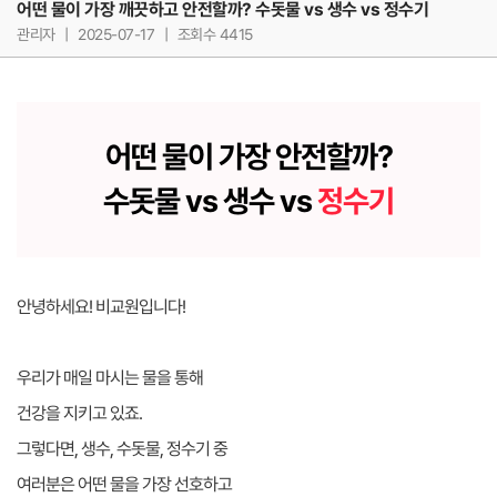
어떤 물이 가장 깨끗하고 안전할까? 수돗물 vs 생수 vs 정수기
관리자
|
2025-07-17
|
조회수 4415
어떤 물이 가장 안전할까?
수돗물 vs 생수 vs
정수기
안녕하세요! 비교원입니다!
우리가 매일 마시는 물을 통해
건강을 지키고 있죠.
그렇다면, 생수, 수돗물, 정수기 중
여러분은 어떤 물을 가장 선호하고