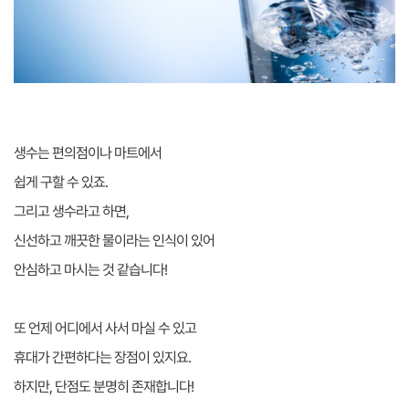
생수는 편의점이나 마트에서
쉽게 구할 수 있죠.
그리고 생수라고 하면,
신선하고 깨끗한 물이라는 인식이 있어
안심하고 마시는 것 같습니다!
또 언제 어디에서 사서 마실 수 있고
휴대가 간편하다는 장점이 있지요.
하지만, 단점도 분명히 존재합니다!