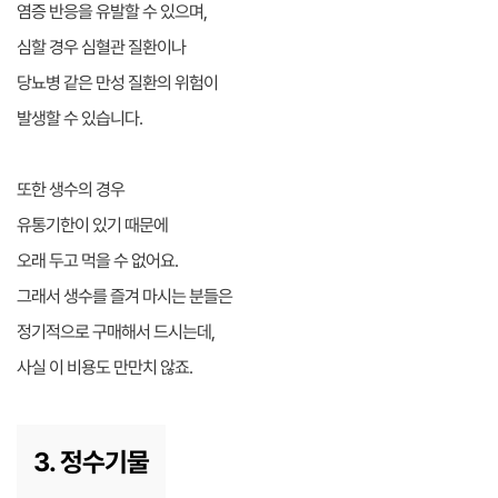
염증 반응을 유발할 수 있으며,
심할 경우 심혈관 질환이나
당뇨병 같은 만성 질환의 위험이
발생할 수 있습니다.
또한 생수의 경우
유통기한이 있기 때문에
오래 두고 먹을 수 없어요.
그래서 생수를 즐겨 마시는 분들은
정기적으로 구매해서 드시는데,
사실 이 비용도 만만치 않죠.
3. 정수기물