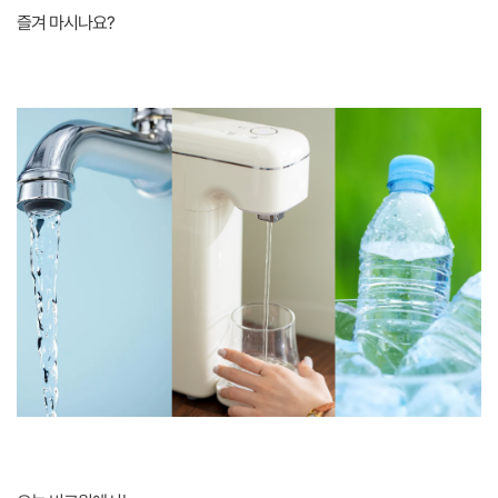
즐겨 마시나요?