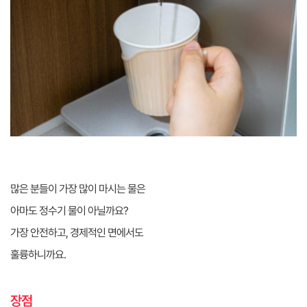
많은 분들이 가장 많이 마시는 물은
아마도 정수기 물이 아닐까요?
가장 안전하고, 경제적인 면에서도
훌륭하니까요.
장점