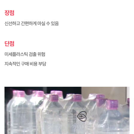
장점
신선하고 간편하게 마실 수 있음
단점
미세플라스틱 검출 위험
지속적인 구매 비용 부담