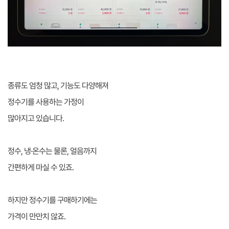
종류도 엄청 많고, 기능도 다양해져
정수기를 사용하는 가정이
많아지고 있습니다.
정수, 냉·온수는 물론, 얼음까지
간편하게 마실 수 있죠.
하지만 정수기를 구매하기에는
가격이 만만치 않죠.