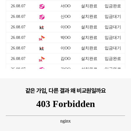
같은 가입, 다른 결과 왜 비교원일까요