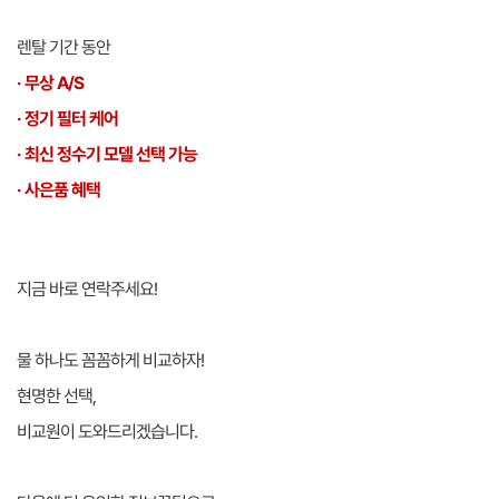
렌탈 기간 동안
· 무상 A/S
· 정기 필터 케어
· 최신 정수기 모델 선택 가능
· 사은품 혜택
지금 바로 연락주세요!
물 하나도 꼼꼼하게 비교하자!
현명한 선택,
비교원이 도와드리겠습니다.