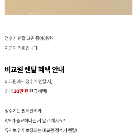
정수기 렌탈 고민 중이라면?
지금이 기회입니다!
비교원 렌탈 혜택 안내
비교원에서 정수기 렌탈 시,
최대
30만 원
현금 혜택!
정수기는 필터관리와
A/S가 중요하다는 거 알고 계시죠?
유지보수가 보장되는 비교원 정수기 렌탈!