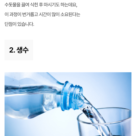
수돗물을 끓여 식힌 후 마시기도 하는데요,
이 과정이 번거롭고 시간이 많이 소요된다는
단점이 있습니다.
2. 생수