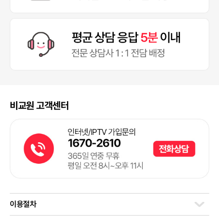
비교원 고객센터
이용절차