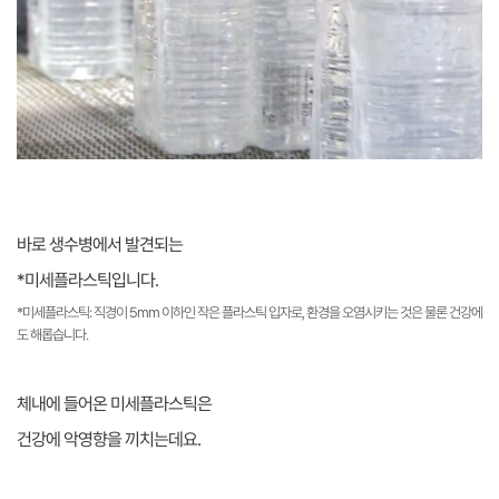
바로 생수병에서 발견되는
*미세플라스틱입니다.
*미세플라스틱: 직경이 5mm 이하인 작은 플라스틱 입자로, 환경을 오염시키는 것은 물론 건강에
도 해롭습니다.
체내에 들어온 미세플라스틱은
건강에 악영향을 끼치는데요.