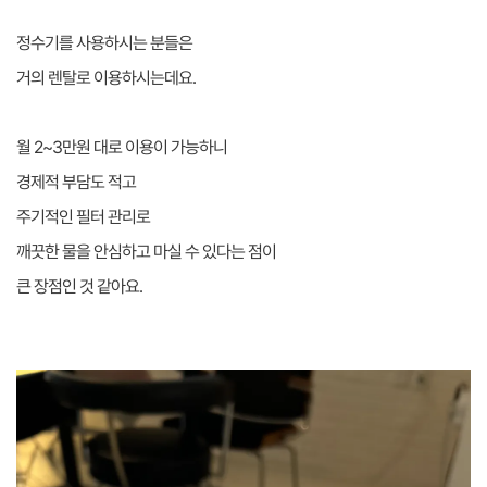
정수기를 사용하시는 분들은
거의 렌탈로 이용하시는데요.
월 2~3만원 대로 이용이 가능하니
경제적 부담도 적고
주기적인 필터 관리로
깨끗한 물을 안심하고 마실 수 있다는 점이
큰 장점인 것 같아요.