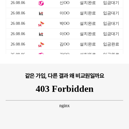
같은 가입, 다른 결과 왜 비교원일까요