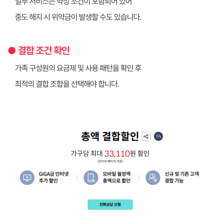
일부 서비스는 약정 조건이 포함되어 있어
중도 해지 시 위약금이 발생할 수도 있습니다.
● 결합 조건 확인
가족 구성원의 요금제 및 사용 패턴을 확인 후
최적의 결합 조합을 선택해야 합니다.