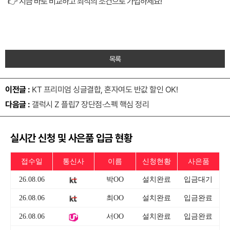
👉 지금 바로 비교하고 최적의 조건으로 가입하세요!
목록
이전글 :
KT 프리미엄 싱글결합, 혼자여도 반값 할인 OK!
다음글 :
갤럭시 Z 플립7 장단점·스펙 핵심 정리
실시간 신청 및 사은품 입금 현황