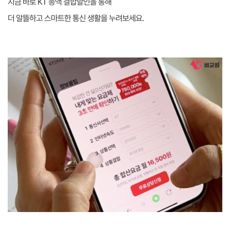
지금 바로 KT 총액 결합할인을 통해
더 알뜰하고 스마트한 통신 생활을 누려보세요.