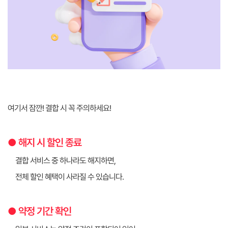
여기서 잠깐! 결합 시 꼭 주의하세요!
● 해지 시 할인 종료
결합 서비스 중 하나라도 해지하면,
전체 할인 혜택이 사라질 수 있습니다.
● 약정 기간 확인