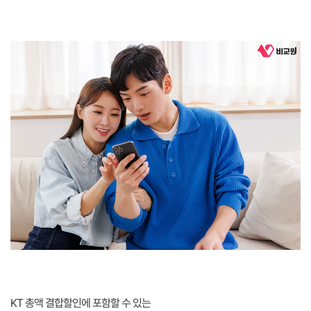
KT 총액 결합할인에 포함할 수 있는