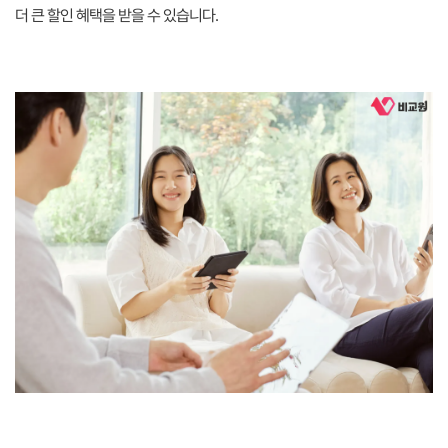
더 큰 할인 혜택을 받을 수 있습니다.