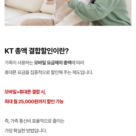
KT 총액 결합할인이란?
가족이 사용하는
모바일 요금제의 총액
에 따라
휴대폰 요금을 집중적으로 할인해 주는 제도입니다.
모바일+휴대폰 결합 시,
최대 월 25,000원까지 할인 가능
즉, 가족 통신비 효율적으로 줄이는
가장 확실한 방법입니다.