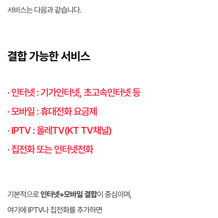
서비스는 다음과 같습니다.
결합 가능한 서비스
· 인터넷 : 기가인터넷, 초고속인터넷 등
· 모바일 : 휴대전화 요금제
· IPTV : 올레TV(KT TV채널)
· 집전화 또는 인터넷전화
기본적으로
인터넷+모바일 결합
이 중심이며,
여기에 IPTV나 집전화를 추가하면