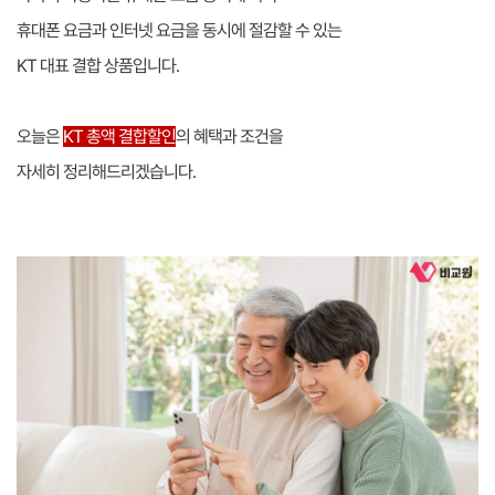
휴대폰 요금과 인터넷 요금을 동시에 절감할 수 있는
KT 대표 결합 상품입니다.
오늘은
KT 총액 결합할인
의 혜택과 조건을
자세히 정리해드리겠습니다.