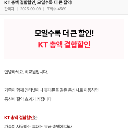
KT 총액 결합할인, 모일수록 더 큰 절약!
관리자
|
2025-09-08
|
조회수 4589
모일수록 더 큰 할인!
KT 총액 결합할인
안녕하세요. 비교원입니다.
가족이 함께 인터넷이나 휴대폰을 같은 통신사로 이용하면
통신비 절약 효과가 커집니다.
KT 총액 결합할인
은
가족이 사용하는 휴대폰 요금 총액에 따라