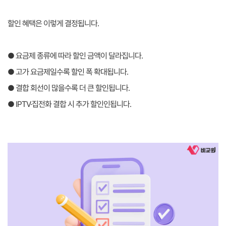
할인 혜택은 이렇게 결정됩니다.
● 요금제 종류에 따라 할인 금액이 달라집니다.
● 고가 요금제일수록 할인 폭 확대됩니다.
● 결합 회선이 많을수록 더 큰 할인됩니다.
● IPTV·집전화 결합 시 추가 할인인됩니다.