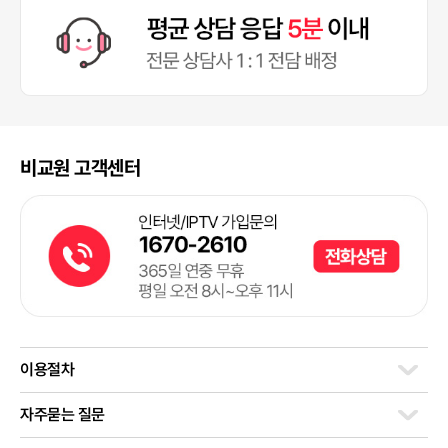
비교원 고객센터
이용절차
자주묻는 질문