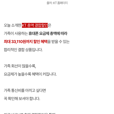
출처 : KT 홈페이지
오늘 소개한
KT 총액 결합할인
은
가족이 사용하는
휴대폰 요금제 총액에 따라
최대 33,110원까지 할인 혜택
을 받을 수 있는
합리적인 결합 상품입니다.
가족 회선이 많을수록,
요금제가 높을수록 혜택이 커집니다.
가족 통신비를 아끼고 싶다면
꼭 확인해 보셔야 합니다.