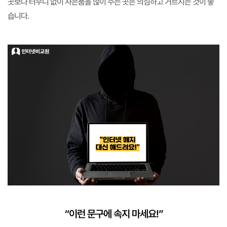
곳보다 터무니 없이 사은품을 많이 주는 곳은 의심하고 거르시는 것이 좋
습니다.
“이런 문구에 속지 마세요!”