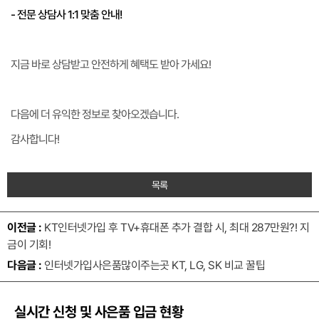
- 전문 상담사 1:1 맞춤 안내!
지금 바로 상담받고 안전하게 혜택도 받아 가세요!
다음에 더 유익한 정보로 찾아오겠습니다.
감사합니다!
목록
이전글 :
KT인터넷가입 후 TV+휴대폰 추가 결합 시, 최대 287만원?! 지
금이 기회!
다음글 :
인터넷가입사은품많이주는곳 KT, LG, SK 비교 꿀팁
실시간 신청 및 사은품 입금 현황