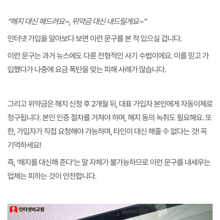
“해지 대신 해드려요~, 위약금 대신 내드릴게요~”
인터넷 가입을 알아보다 보면 이런 문구를 본 적 있으실 겁니다.
이런 문구는 과거 뉴스에도 다룬 전형적인 사기 수법이에요. 이를 믿고 가
입했다가 나중에 요금 폭탄을 맞는 피해 사례가 많습니다.
그리고 위약금은 해지 신청 후 2개월 뒤, 대표 가입자 본인에게 자동이체로
청구됩니다. 본인 인증 절차를 거쳐야 하며, 해지 동의 녹취도 필요해요. 또
한, 가입자가 직접 요청해야 가능하며, 타인이 대신 해줄 수 없다는 것! 꼭
기억하세요!
즉, ‘해지를 대신해 준다’는 말 자체가 불가능하므로 이런 문구를 내세우는
업체는 피하는 것이 안전합니다.