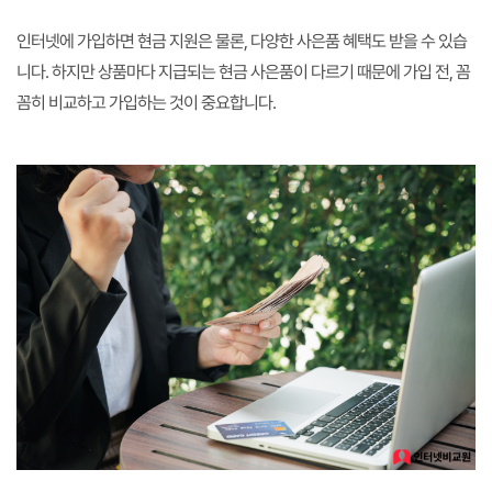
인터넷에 가입하면 현금 지원은 물론, 다양한 사은품 혜택도 받을 수 있습
니다. 하지만 상품마다 지급되는 현금 사은품이 다르기 때문에 가입 전, 꼼
꼼히 비교하고 가입하는 것이 중요합니다.