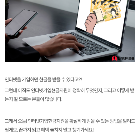
인터넷을 가입하면 현금을 받을 수 있다고?!
그런데 아직도 인터넷가입현금지원이 정확히 무엇인지, 그리고 어떻게 받
는지 잘 모르는 분들이 많습니다.
그래서 오늘! 인터넷가입현금지원을 확실하게 받을 수 있는 방법을 알려드
릴게요. 끝까지 읽고 혜택 놓치지 말고 챙겨가세요!