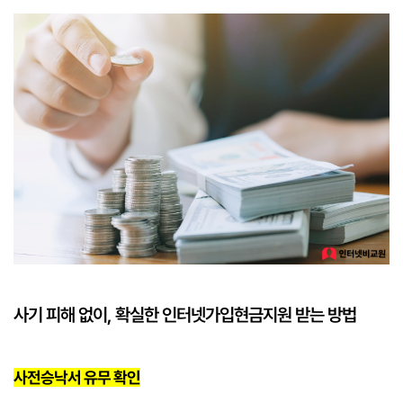
사기 피해 없이, 확실한 인터넷가입현금지원 받는 방법
사전승낙서 유무 확인