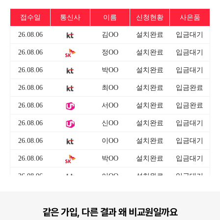
같은 가입, 다른 결과 왜 비교원일까요