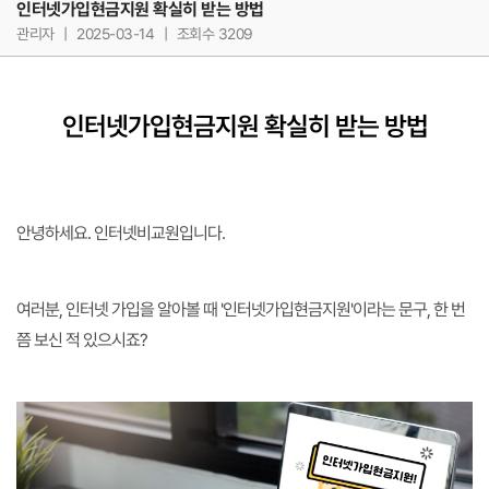
인터넷가입현금지원 확실히 받는 방법
관리자
|
2025-03-14
|
조회수 3209
인터넷가입현금지원 확실히 받는 방법
안녕하세요. 인터넷비교원입니다.
여러분, 인터넷 가입을 알아볼 때 '인터넷가입현금지원'이라는 문구, 한 번
쯤 보신 적 있으시죠?