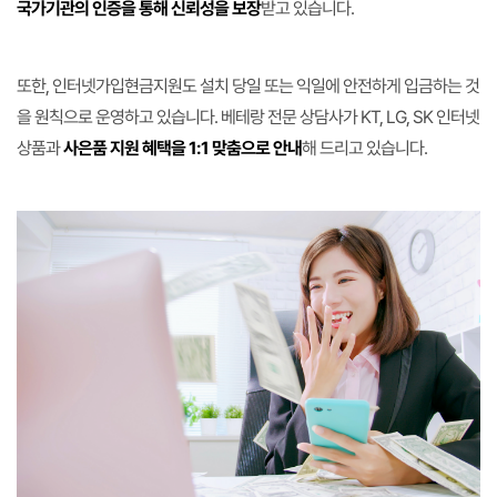
국가기관의 인증을 통해 신뢰성을 보장
받고 있습니다.
또한, 인터넷가입현금지원도 설치 당일 또는 익일에 안전하게 입금하는 것
을 원칙으로 운영하고 있습니다. 베테랑 전문 상담사가 KT, LG, SK 인터넷
상품과
사은품 지원 혜택을 1:1 맞춤으로 안내
해 드리고 있습니다.