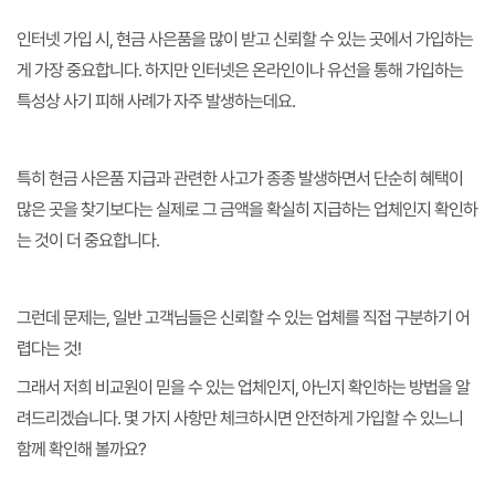
인터넷 가입 시, 현금 사은품을 많이 받고 신뢰할 수 있는 곳에서 가입하는
게 가장 중요합니다. 하지만 인터넷은 온라인이나 유선을 통해 가입하는
특성상 사기 피해 사례가 자주 발생하는데요.
특히 현금 사은품 지급과 관련한 사고가 종종 발생하면서 단순히 혜택이
많은 곳을 찾기보다는 실제로 그 금액을 확실히 지급하는 업체인지 확인하
는 것이 더 중요합니다.
그런데 문제는, 일반 고객님들은 신뢰할 수 있는 업체를 직접 구분하기 어
렵다는 것!
그래서 저희 비교원이 믿을 수 있는 업체인지, 아닌지 확인하는 방법을 알
려드리겠습니다. 몇 가지 사항만 체크하시면 안전하게 가입할 수 있느니
함께 확인해 볼까요?