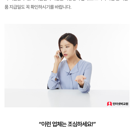
품 지급일도 꼭 확인하시기를 바랍니다.
“이런 업체는 조심하세요!”