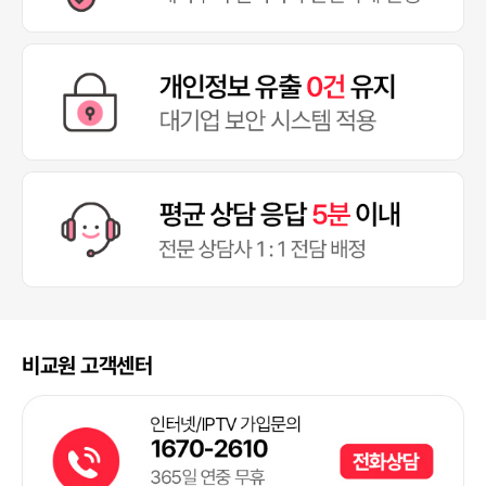
비교원 고객센터