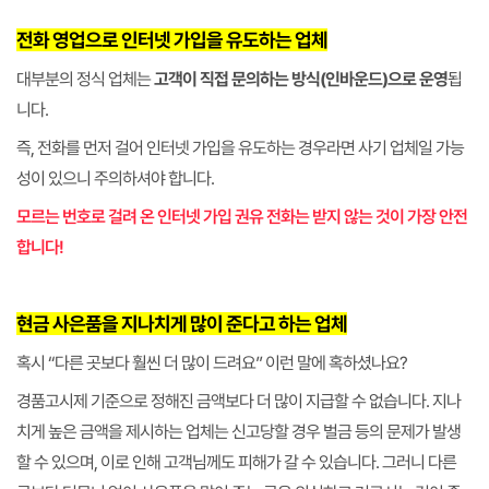
전화 영업으로 인터넷 가입을 유도하는 업체
대부분의 정식 업체는
고객이 직접 문의하는 방식(인바운드)으로 운영
됩
니다.
즉, 전화를 먼저 걸어 인터넷 가입을 유도하는 경우라면 사기 업체일 가능
성이 있으니 주의하셔야 합니다.
모르는 번호로 걸려 온 인터넷 가입 권유 전화는 받지 않는 것이 가장 안전
합니다!
현금 사은품을 지나치게 많이 준다고 하는 업체
혹시 “다른 곳보다 훨씬 더 많이 드려요” 이런 말에 혹하셨나요?
경품고시제 기준으로 정해진 금액보다 더 많이 지급할 수 없습니다. 지나
치게 높은 금액을 제시하는 업체는 신고당할 경우 벌금 등의 문제가 발생
할 수 있으며, 이로 인해 고객님께도 피해가 갈 수 있습니다. 그러니 다른