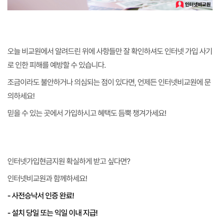
오늘 비교원에서 알려드린 위에 사항들만 잘 확인하셔도 인터넷 가입 사기
로 인한 피해를 예방할 수 있습니다.
조금이라도 불안하거나 의심되는 점이 있다면, 언제든 인터넷비교원에 문
의하세요!
믿을 수 있는 곳에서 가입하시고 혜택도 듬뿍 챙겨가세요!
인터넷가입현금지원 확실하게 받고 싶다면?
인터넷비교원과 함께하세요!
- 사전승낙서 인증 완료!
- 설치 당일 또는 익일 이내 지급!