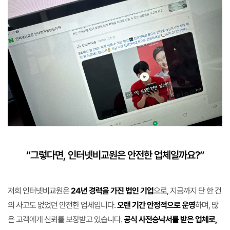
“그렇다면, 인터넷비교원은 안전한 업체일까요?”
저희 인터넷비교원은
24년 경력을 가진 법인 기업
으로, 지금까지 단 한 건
의 사고도 없었던 안전한 업체입니다.
오랜 기간 안정적으로 운영
하며, 많
은 고객에게 신뢰를 보장받고 있습니다.
공식 사전승낙서를 받은 업체로,