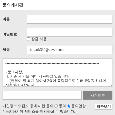
문의게시판
이름
비밀번호
잠금 사용
제목
사진첨부
개인정보 수집,이용에 대한 동의
동의
동의안함
약관보기
* 동의하셔야 서비스를 이용하실 수 있습니다.