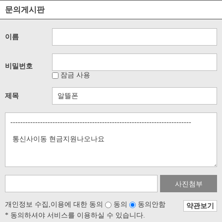
문의게시판
이름
비밀번호
잠금 사용
제목
사진첨부
개인정보 수집,이용에 대한 동의
동의
동의안함
약관보기
* 동의하셔야 서비스를 이용하실 수 있습니다.