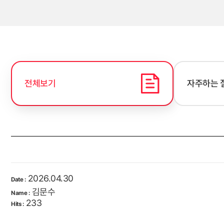
전체보기
자주하는 
2026.04.30
Date :
김문수
Name :
233
Hits :