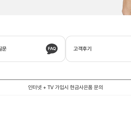
질문
고객후기
인터넷 + TV 가입시 현금사은품 문의