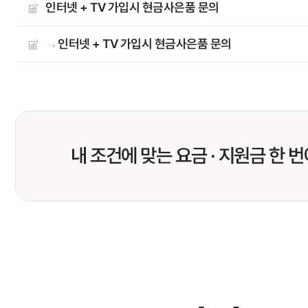
인터넷 + TV 가입시 현금사은품 문의
인터넷 + TV 가입시 현금사은품 문의