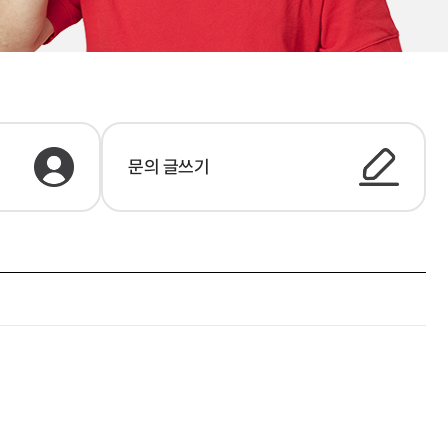
문의 글쓰기