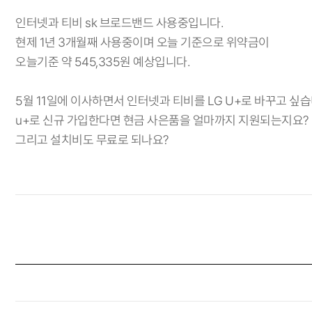
인터넷과 티비 sk 브로드밴드 사용중입니다.
현제 1년 3개월째 사용중이며 오늘 기준으로 위약금이
오늘기준 약 545,335원 예상입니다.
5월 11일에 이사하면서 인터넷과 티비를 LG U+로 바꾸고 싶습
u+로 신규 가입한다면 현금 사은품을 얼마까지 지원되는지요?
그리고 설치비도 무료로 되나요?