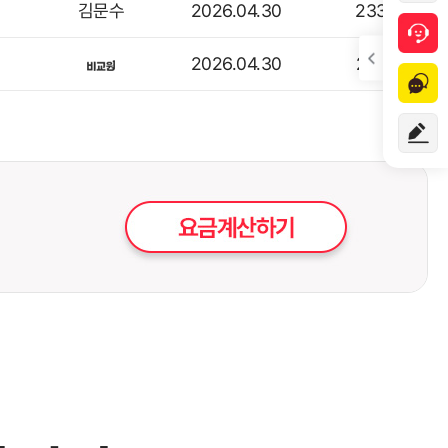
김문수
2026.04.30
233
2026.04.30
207