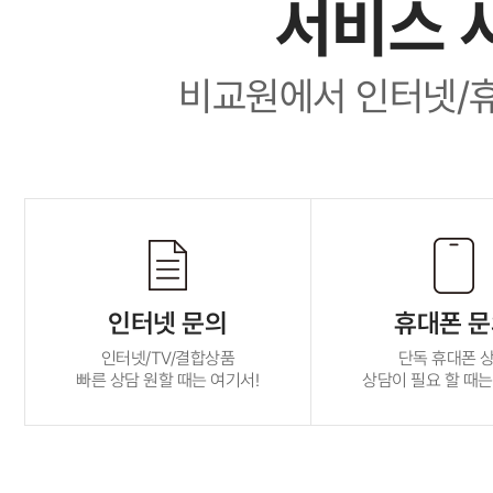
서비스 
비교원에서 인터넷/
인터넷 문의
휴대폰 
인터넷/TV/결합상품
단독 휴대폰 
빠른 상담 원할 때는 여기서!
상담이 필요 할 때는