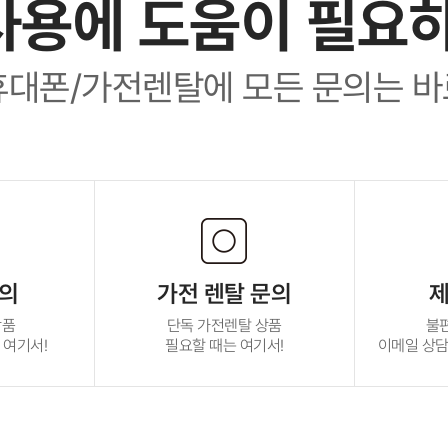
사용에 도움이 필요
휴대폰/가전렌탈에 모든 문의는 바
문의
가전 렌탈 문의
제
상품
단독 가전렌탈 상품
불
 여기서!
필요할 때는 여기서!
이메일 상담 :