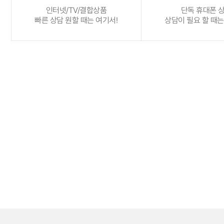
인터넷/TV/결합상품
단독 휴대폰 
빠른 상담 원할 때는 여기서!
상담이 필요 할 때는