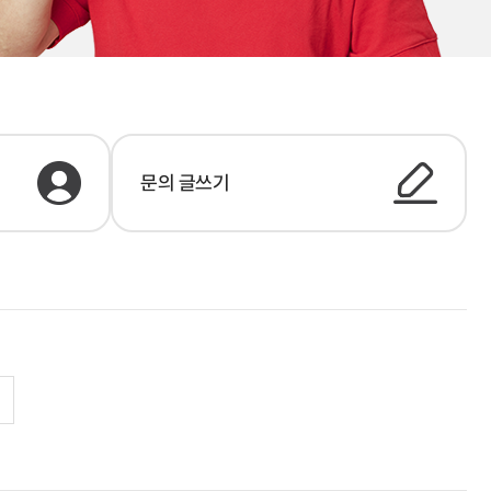
문의 글쓰기