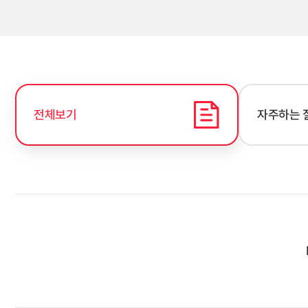
전체보기
자주하는 