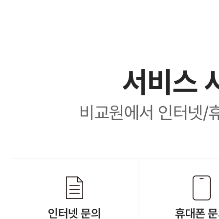
서비스 
비교원에서 인터넷/
인터넷 문의
휴대폰 