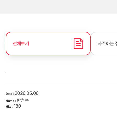
전체보기
자주하는 
2026.05.06
Date :
한범수
Name :
180
Hits :