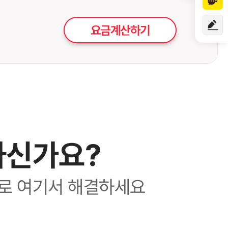
하신가요?
로 여기서 해결하세요