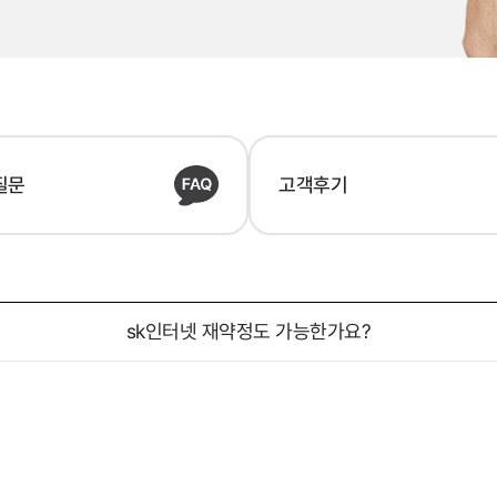
질문
고객후기
sk인터넷 재약정도 가능한가요?