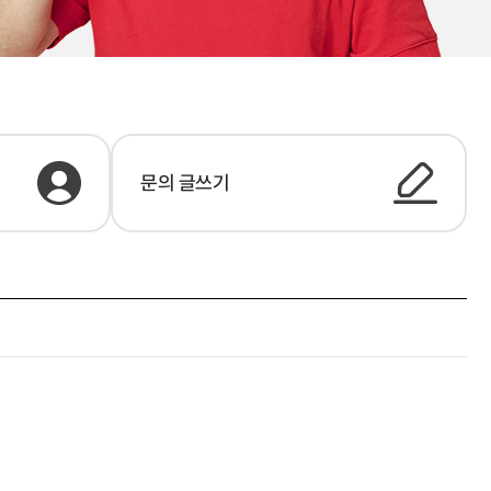
문의 글쓰기