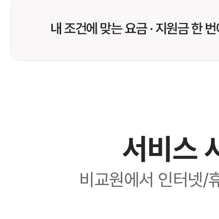
서비스 
비교원에서 인터넷/