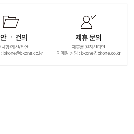
안 ㆍ건의
제휴 문의
편사항/개선/제안
제휴를 원하신다면
 bkone@bkone.co.kr
이메일 상담 : bkone@bkone.co.kr