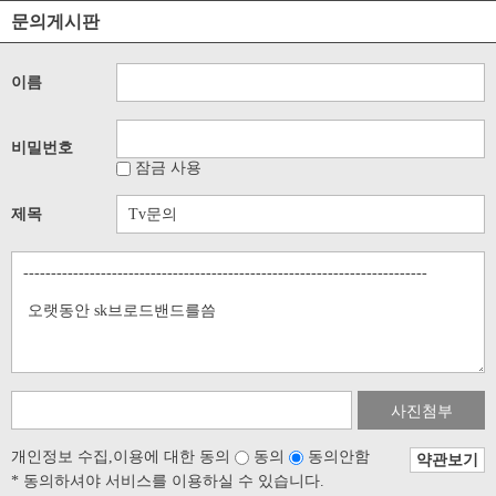
문의게시판
이름
비밀번호
잠금 사용
제목
사진첨부
개인정보 수집,이용에 대한 동의
동의
동의안함
약관보기
* 동의하셔야 서비스를 이용하실 수 있습니다.