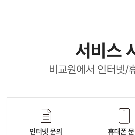
서비스 
비교원에서 인터넷/
인터넷 문의
휴대폰 