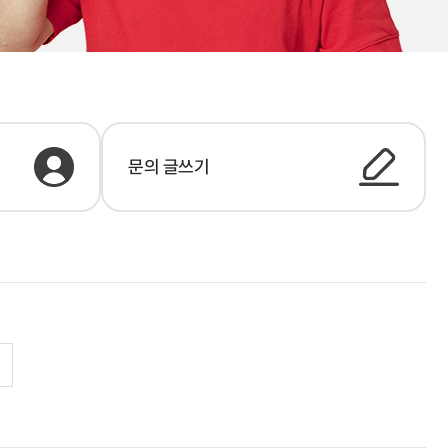
문의 글쓰기