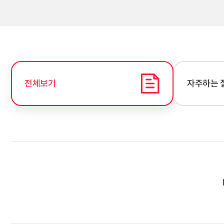
전체보기
자주하는 