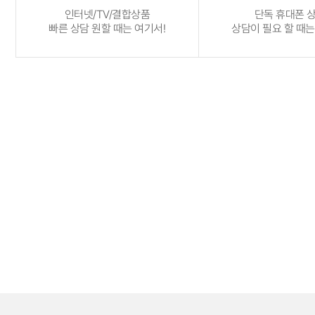
인터넷/TV/결합상품
단독 휴대폰 
빠른 상담 원할 때는 여기서!
상담이 필요 할 때는